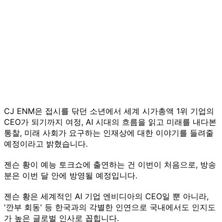
CJ ENM은 접시를 닦던 소년에서 세계 시가총액 1위 기업의
CEO가 되기까지 여정, AI 시대의 흐름을 읽고 미래를 내다본
통찰, 미래 사회가 요구하는 인재상에 대한 이야기를 들려줄
예정이라고 밝혔습니다.
젠슨 황이 예능 토크쇼에 출연하는 건 이번이 처음으로, 방송
분은 이번 달 안에 방영될 예정입니다.
젠슨 황은 세계적인 AI 기업 엔비디아의 CEO일 뿐 아니라,
'깐부 회동' 등 한국과의 각별한 인연으로 국내에서도 인지도
가 높은 글로벌 인사로 꼽힙니다.