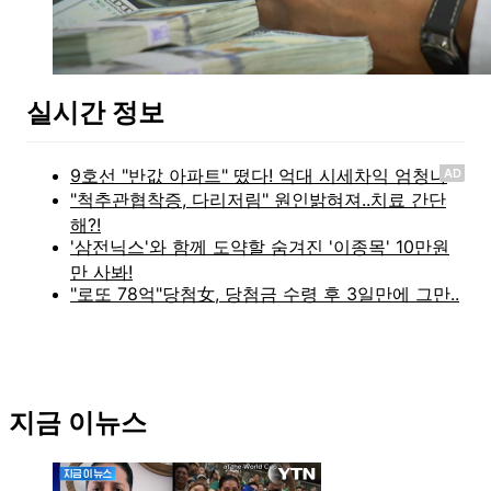
실시간 정보
AD
지금 이뉴스