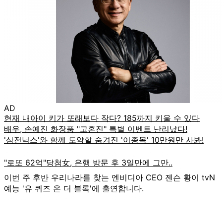
AD
이번 주 후반 우리나라를 찾는 엔비디아 CEO 젠슨 황이 tvN
예능 '유 퀴즈 온 더 블록'에 출연합니다.