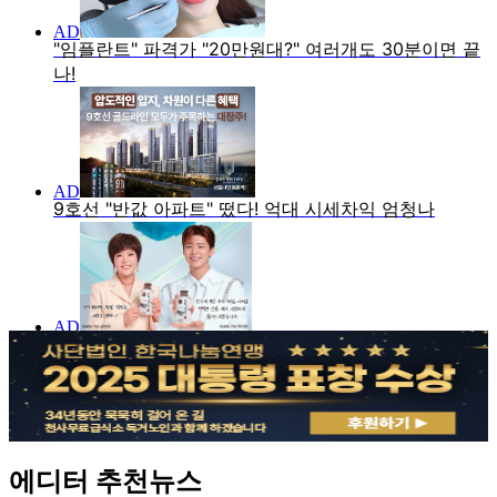
에디터 추천뉴스