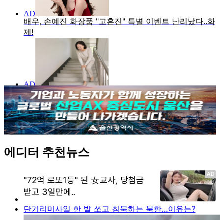
에디터 추천뉴스
단거리미사일 한 발 쏘고 침묵하는 북한…이유는?