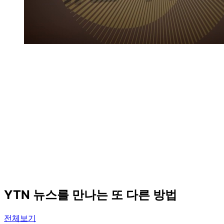
YTN 뉴스를 만나는 또 다른 방법
전체보기