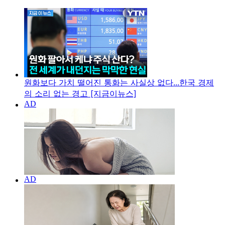
원화보다 가치 떨어진 통화는 사실상 없다...한국 경제
의 소리 없는 경고 [지금이뉴스]