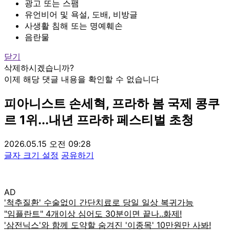
광고 또는 스팸
유언비어 및 욕설, 도배, 비방글
사생활 침해 또는 명예훼손
음란물
닫기
삭제하시겠습니까?
이제 해당 댓글 내용을 확인할 수 없습니다
피아니스트 손세혁, 프라하 봄 국제 콩쿠
르 1위...내년 프라하 페스티벌 초청
2026.05.15 오전 09:28
글자 크기 설정
공유하기
AD