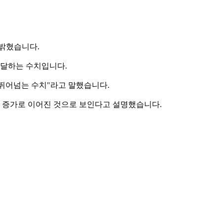
 밝혔습니다.
에 달하는 수치입니다.
 뛰어넘는 수치"라고 말했습니다.
객 증가로 이어진 것으로 보인다고 설명했습니다.