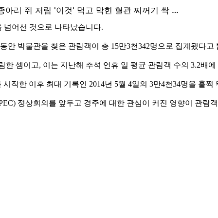
을 넘어선 것으로 나타났습니다.
동안 박물관을 찾은 관람객이 총 15만3천342명으로 집계됐다고
한 셈이고, 이는 지난해 추석 연휴 일 평균 관람객 수의 3.2배
한 이후 최대 기록인 2014년 5월 4일의 3만4천34명을 훌쩍
EC) 정상회의를 앞두고 경주에 대한 관심이 커진 영향이 관람