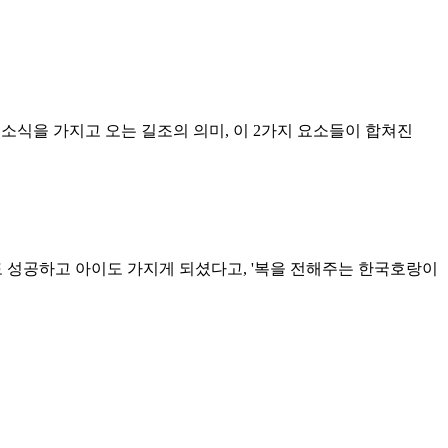
 소식을 가지고 오는 길조의 의미, 이 2가지 요소들이 합쳐진
즈도 성공하고 아이도 가지게 되셨다고, '복을 전해주는 한국호랑이