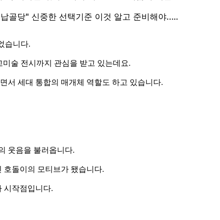
었습니다.
 고미술 전시까지 관심을 받고 있는데요.
면서 세대 통합의 매개체 역할도 하고 있습니다.
의 웃음을 불러옵니다.
 호돌이의 모티브가 됐습니다.
가 시작점입니다.