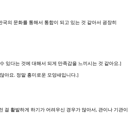
대가 한국의 문화를 통해서 통합이 되고 있는 것 같아서 굉장히
 수 있다는 것에 대해서 되게 만족감을 느끼시는 것 같아요.]
 않아요. 정말 흥미로운 모양새입니다.]
 이런 걸 활발하게 하기가 어려우신 경우가 많아서, 관이나 기관이