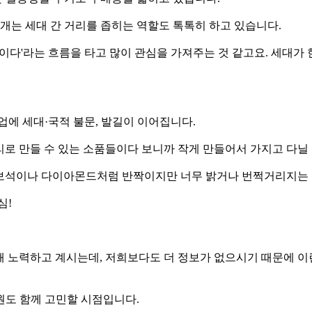
개는 세대 간 거리를 좁히는 역할도 톡톡히 하고 있습니다.
힙한 것이다'라는 흐름을 타고 많이 관심을 가져주는 것 같고요. 세
업에 세대·국적 불문, 발길이 이어집니다.
 스토리로 만들 수 있는 소품들이다 보니까 작게 만들어서 가지고 다닐
보면 보석이나 다이아몬드처럼 반짝이지만 너무 밝거나 번쩍거리지는
심!
기 위해 노력하고 계시는데, 저희보다도 더 정보가 없으시기 때문에
원도 함께 고민할 시점입니다.