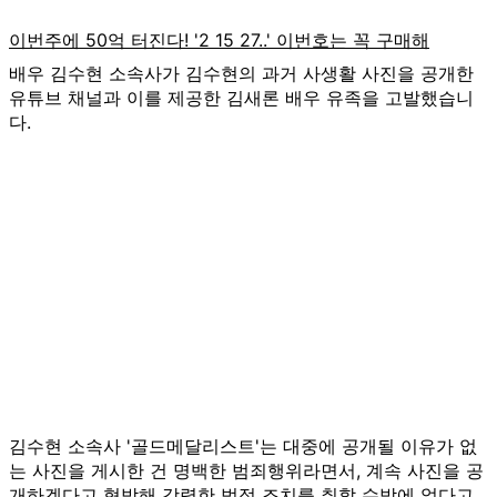
배우 김수현 소속사가 김수현의 과거 사생활 사진을 공개한
유튜브 채널과 이를 제공한 김새론 배우 유족을 고발했습니
다.
김수현 소속사 '골드메달리스트'는 대중에 공개될 이유가 없
는 사진을 게시한 건 명백한 범죄행위라면서, 계속 사진을 공
개하겠다고 협박해 강력한 법적 조치를 취할 수밖에 없다고