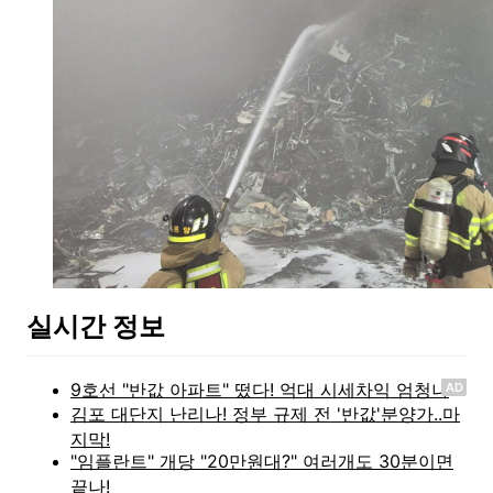
실시간 정보
AD