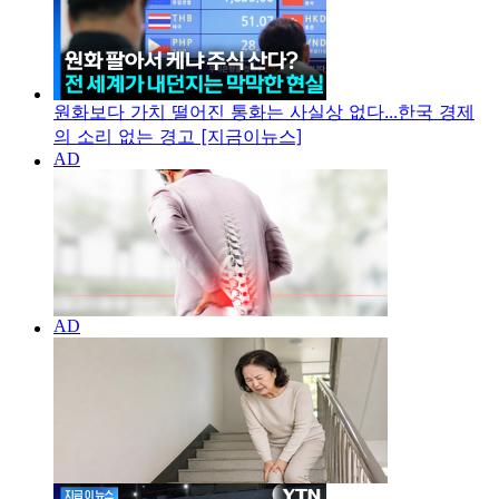
원화보다 가치 떨어진 통화는 사실상 없다...한국 경제
의 소리 없는 경고 [지금이뉴스]