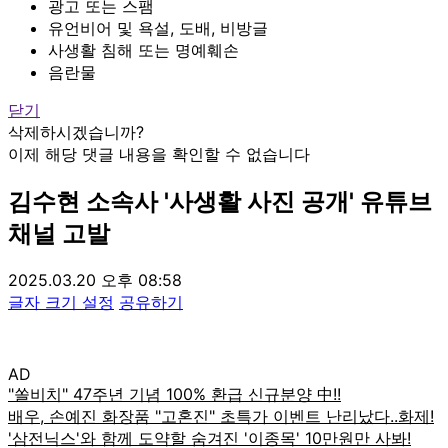
광고 또는 스팸
유언비어 및 욕설, 도배, 비방글
사생활 침해 또는 명예훼손
음란물
닫기
삭제하시겠습니까?
이제 해당 댓글 내용을 확인할 수 없습니다
김수현 소속사 '사생활 사진 공개' 유튜브
채널 고발
2025.03.20 오후 08:58
글자 크기 설정
공유하기
AD