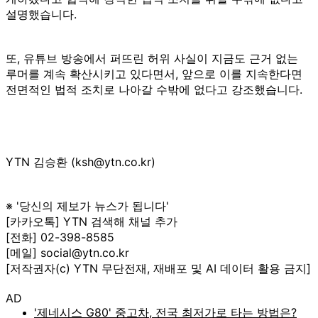
설명했습니다.
또, 유튜브 방송에서 퍼뜨린 허위 사실이 지금도 근거 없는
루머를 계속 확산시키고 있다면서, 앞으로 이를 지속한다면
전면적인 법적 조치로 나아갈 수밖에 없다고 강조했습니다.
YTN 김승환 (ksh@ytn.co.kr)
※ '당신의 제보가 뉴스가 됩니다'
[카카오톡] YTN 검색해 채널 추가
[전화] 02-398-8585
[메일] social@ytn.co.kr
[저작권자(c) YTN 무단전재, 재배포 및 AI 데이터 활용 금지]
AD