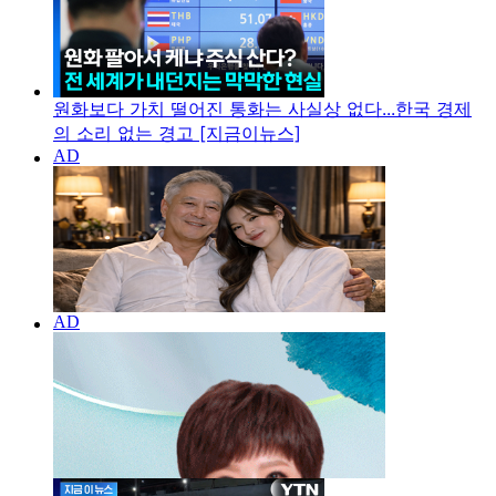
원화보다 가치 떨어진 통화는 사실상 없다...한국 경제
의 소리 없는 경고 [지금이뉴스]