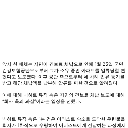
앞서 한 매체는 지민이 건보료 체납으로 인해 1월 25일 국민
건강보험공단으로부터 그가 소유 중인 아파트를 압류당할 뻔
했다고 보도했다. 이후 공단 측으로부터 네 차례 압류 등기를
받고 해당 체납액을 납부해 압류를 피한 것으로 알려졌다.
이에 대해 빅히트 뮤직 측은 지민의 건보료 체납 보도에 대해
“회사 측의 과실”이라는 입장을 전했다.
빅히트 뮤직 측은 “본 건은 아티스트 숙소로 도착한 우편물을
회사가 1차적으로 수령하여 아티스트에게 전달하는 과정에서