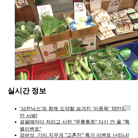
실시간 정보
AD