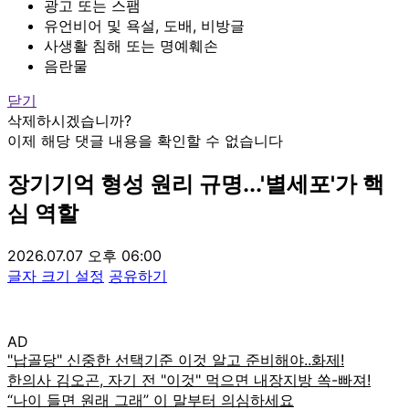
광고 또는 스팸
유언비어 및 욕설, 도배, 비방글
사생활 침해 또는 명예훼손
음란물
닫기
삭제하시겠습니까?
이제 해당 댓글 내용을 확인할 수 없습니다
장기기억 형성 원리 규명...'별세포'가 핵
심 역할
2026.07.07 오후 06:00
글자 크기 설정
공유하기
AD