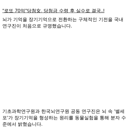
뇌가 기억을 장기기억으로 전환하는 구체적인 기전을 국내
연구진이 처음으로 규명했습니다.
기초과학연구원과 한국뇌연구원 공동 연구진은 뇌 속 '별세
포'가 장기기억을 형성하는 원리를 동물실험을 통해 분자 수
준에서 밝혔습니다.