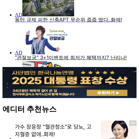
에디터 추천뉴스