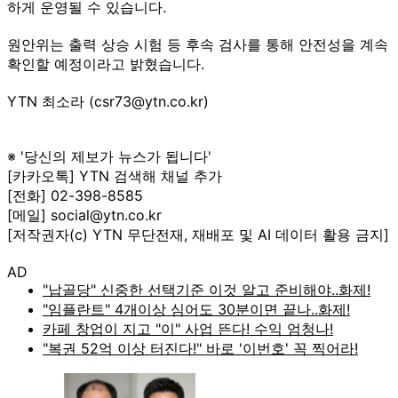
하게 운영될 수 있습니다.
원안위는 출력 상승 시험 등 후속 검사를 통해 안전성을 계속
확인할 예정이라고 밝혔습니다.
YTN 최소라 (csr73@ytn.co.kr)
※ '당신의 제보가 뉴스가 됩니다'
[카카오톡] YTN 검색해 채널 추가
[전화] 02-398-8585
[메일] social@ytn.co.kr
[저작권자(c) YTN 무단전재, 재배포 및 AI 데이터 활용 금지]
AD