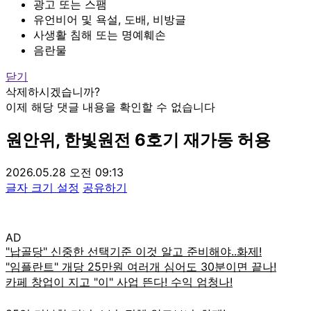
광고 또는 스팸
유언비어 및 욕설, 도배, 비방글
사생활 침해 또는 명예훼손
음란물
닫기
삭제하시겠습니까?
이제 해당 댓글 내용을 확인할 수 없습니다
원안위, 한빛원전 6호기 재가동 허용
2026.05.28 오전 09:13
글자 크기 설정
공유하기
AD