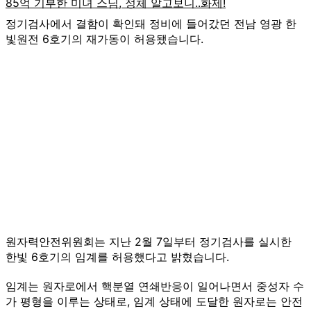
정기검사에서 결함이 확인돼 정비에 들어갔던 전남 영광 한
빛원전 6호기의 재가동이 허용됐습니다.
원자력안전위원회는 지난 2월 7일부터 정기검사를 실시한
한빛 6호기의 임계를 허용했다고 밝혔습니다.
임계는 원자로에서 핵분열 연쇄반응이 일어나면서 중성자 수
가 평형을 이루는 상태로, 임계 상태에 도달한 원자로는 안전