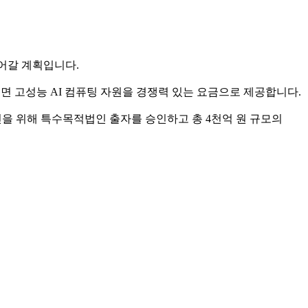
들어갈 계획입니다.
되면 고성능 AI 컴퓨팅 자원을 경쟁력 있는 요금으로 제공합니다.
을 위해 특수목적법인 출자를 승인하고 총 4천억 원 규모의