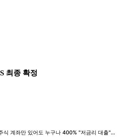
S 최종 확정