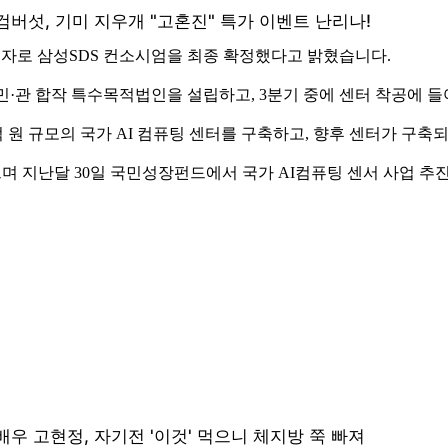
자로 삼성SDS 컨소시엄을 최종 확정했다고 밝혔습니다.
민·관 합작 특수목적법인을 설립하고, 3분기 중에 센터 착공에 
원 규모의 국가 AI 컴퓨팅 센터를 구축하고, 향후 센터가 구축
 지난달 30일 국민성장펀드에서 국가 AI컴퓨팅 센서 사업 추진