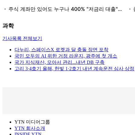
과학
기사목록 전체보기
다누리, 스페이스X 로켓과 달 충돌 장면 포착
국민 모두의 AI 위한 거점 라운지, 광주에 첫 개소
국가 지식재산, 모아서 관리...내년 DB 구축
고리 3·4호기 올해, 한빛 1·2호기 내년 계속운전 심사 상정
YTN 미디어그룹
YTN 회사소개
INSIDE YTN