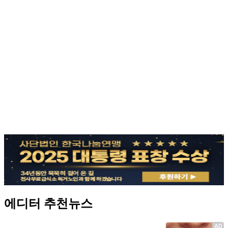
에디터 추천뉴스