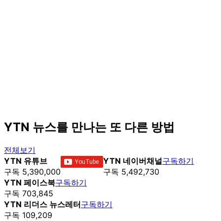
YTN 뉴스를 만나는 또 다른 방법
전체보기
YTN 유튜브
YTN 네이버채널
구독하기
구독 5,390,000
구독 5,492,730
YTN 페이스북
구독하기
구독 703,845
YTN 리더스 뉴스레터
구독하기
구독 109,209