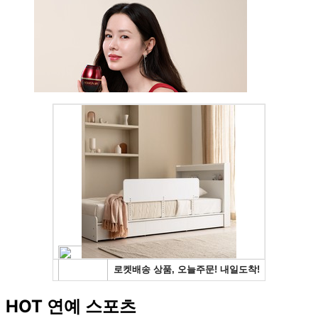
HOT 연예 스포츠