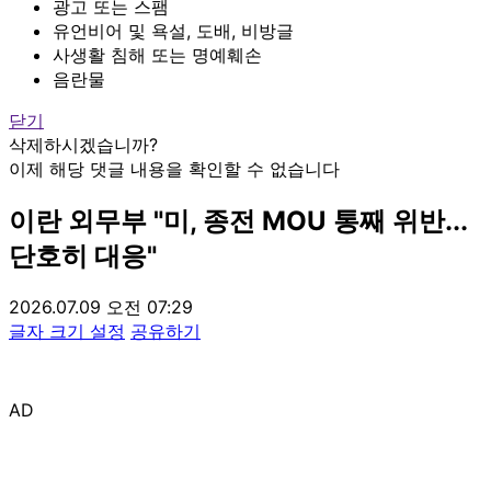
광고 또는 스팸
유언비어 및 욕설, 도배, 비방글
사생활 침해 또는 명예훼손
음란물
닫기
삭제하시겠습니까?
이제 해당 댓글 내용을 확인할 수 없습니다
이란 외무부 "미, 종전 MOU 통째 위반...
단호히 대응"
2026.07.09 오전 07:29
글자 크기 설정
공유하기
AD