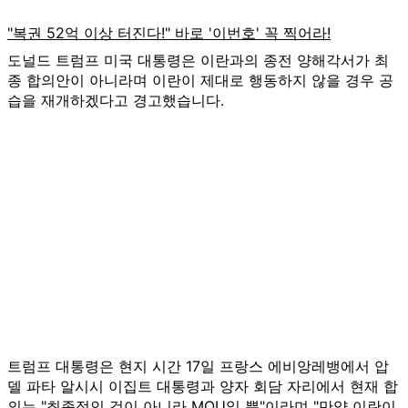
도널드 트럼프 미국 대통령은 이란과의 종전 양해각서가 최
종 합의안이 아니라며 이란이 제대로 행동하지 않을 경우 공
습을 재개하겠다고 경고했습니다.
트럼프 대통령은 현지 시간 17일 프랑스 에비앙레뱅에서 압
델 파타 알시시 이집트 대통령과 양자 회담 자리에서 현재 합
의는 "최종적인 것이 아니라 MOU일 뿐"이라며 "만약 이란이