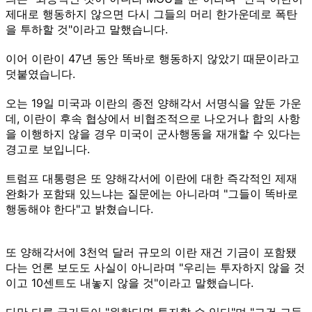
제대로 행동하지 않으면 다시 그들의 머리 한가운데로 폭탄
을 투하할 것"이라고 말했습니다.
이어 이란이 47년 동안 똑바로 행동하지 않았기 때문이라고
덧붙였습니다.
오는 19일 미국과 이란의 종전 양해각서 서명식을 앞둔 가운
데, 이란이 후속 협상에서 비협조적으로 나오거나 합의 사항
을 이행하지 않을 경우 미국이 군사행동을 재개할 수 있다는
경고로 보입니다.
트럼프 대통령은 또 양해각서에 이란에 대한 즉각적인 제재
완화가 포함돼 있느냐는 질문에는 아니라며 "그들이 똑바로
행동해야 한다"고 밝혔습니다.
또 양해각서에 3천억 달러 규모의 이란 재건 기금이 포함됐
다는 언론 보도도 사실이 아니라며 "우리는 투자하지 않을 것
이고 10센트도 내놓지 않을 것"이라고 말했습니다.
다만 다른 국가들이 "원한다면 투자할 수 있다"며 "그건 그들