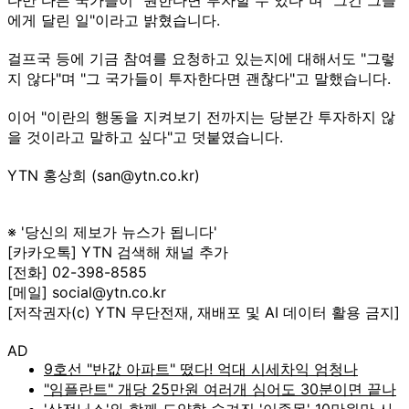
에게 달린 일"이라고 밝혔습니다.
걸프국 등에 기금 참여를 요청하고 있는지에 대해서도 "그렇
지 않다"며 "그 국가들이 투자한다면 괜찮다"고 말했습니다.
이어 "이란의 행동을 지켜보기 전까지는 당분간 투자하지 않
을 것이라고 말하고 싶다"고 덧붙였습니다.
YTN 홍상희 (san@ytn.co.kr)
※ '당신의 제보가 뉴스가 됩니다'
[카카오톡] YTN 검색해 채널 추가
[전화] 02-398-8585
[메일] social@ytn.co.kr
[저작권자(c) YTN 무단전재, 재배포 및 AI 데이터 활용 금지]
AD