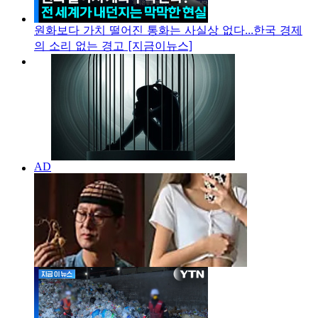
원화보다 가치 떨어진 통화는 사실상 없다...한국 경제
의 소리 없는 경고 [지금이뉴스]