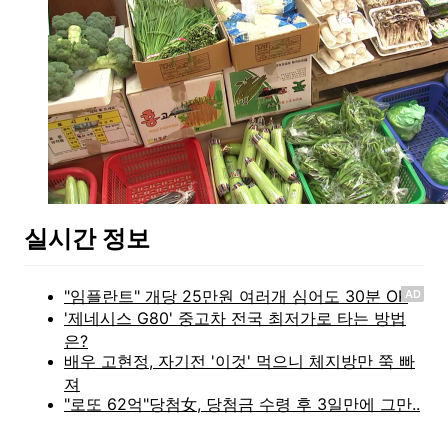
실시간 정보
AD