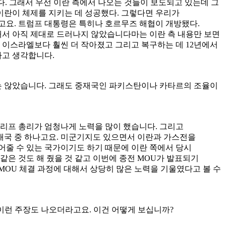
다. 그래서 우선 이란 측에서 나오는 것들이 보도되고 있는데 그
 이란이 체제를 지키는 데 성공했다. 그렇다면 우리가
고요. 트럼프 대통령은 특히나 호르무즈 해협이 개방됐다.
래서 아직 제대로 드러나지 않았습니다마는 이란 측 내용만 보면
 이스라엘보다 훨씬 더 작아졌고 그리고 복구하는 데 12년에서
라고 생각합니다.
는 않았습니다. 그래도 중재국인 파키스탄이나 카타르의 조율이
리프 총리가 엄청나게 노력을 많이 했습니다. 그리고
재국 중 하나고요. 미군기지도 있으면서 이란과 가스전을
어줄 수 있는 국가이기도 하기 때문에 이란 쪽에서 당시
은 것도 해 줬을 것 같고 이번에 종전 MOU가 발표되기
MOU 체결 과정에 대해서 상당히 많은 노력을 기울였다고 볼 수
이런 주장도 나오더라고요. 이건 어떻게 보십니까?