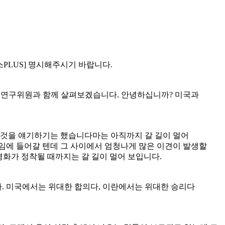
스PLUS] 명시해주시기 바랍니다.
센터 연구위원과 함께 살펴보겠습니다. 안녕하십니까? 미국과
은 것을 얘기하기는 했습니다마는 아직까지 갈 길이 멀어
 게임에 들어갈 텐데 그 사이에서 엄청나게 많은 이견이 발생할
평화가 정착될 때까지는 갈 길이 멀어 보입니다.
다. 미국에서는 위대한 합의다, 이란에서는 위대한 승리다