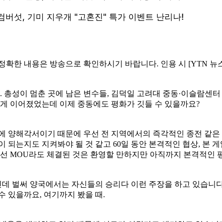
정확한 내용은 방송으로 확인하시기 바랍니다. 인용 시 [YTN 뉴
다. 총성이 멈춘 곳에 남은 변수들, 김덕일 고려대 중동·이슬람
 넘게 이어졌었는데 이제 중동에도 평화가 깃들 수 있을까요?
전에 양해각서이기 때문에 우선 전 지역에서의 즉각적인 종전 같
이 되는지도 지켜봐야 될 것 같고 60일 동안 본격적인 협상, 본
우선 MOU라도 체결된 것은 환영할 만하지만 아직까지 본격적인 
아닌데 벌써 양국에서는 자신들의 승리다 이런 주장을 하고 있습니
 있을까요, 여기까지 봤을 때.