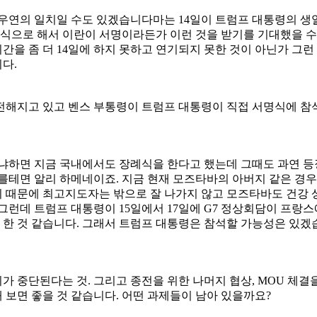
다. 우연의 일치일 수도 있겠습니다마는 14일이 트럼프 대통령의 
형식으로 해서 이란이 서명이라든가 이런 것을 받기를 기대했을 수도
을 좀 더 14일에 하지 못하고 연기되지 못한 것이 아닌가 그런
다.
 전해지고 있고 벤스 부통령이 트럼프 대통령이 직접 서명식에 참
왜냐하면 지금 국내에서도 장례식을 한다고 했는데 그때도 과연 등
이를테면 알리 하메네이죠. 지금 현재 모즈타바의 아버지 같은 경
 때문에 최고지도자는 밖으로 잘 나가지 않고 모즈타바도 건강 
그런데 트럼프 대통령이 15일에서 17일에 G7 정상회담이 프랑스
을 한 것 같습니다. 그래서 트럼프 대통령은 참석할 가능성은 있
 중단된다는 것. 그리고 종전을 위한 나머지 협상, MOU 체결
보면 좋을 것 같습니다. 어떤 과제들이 남아 있을까요?