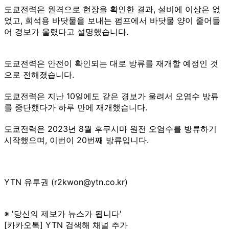
도쿄전력은 원격으로 현장을 확인한 결과, 설비에 이상은 없
었고, 희석용 바닷물을 보내는 펌프에서 바닷물 양이 줄어들
어 경보가 울렸다고 설명했습니다.
도쿄전력은 안전이 확인되는 대로 방류를 재개할 예정인 것
으로 전해졌습니다.
도쿄전력은 지난 10일에도 같은 경보가 울려서 오염수 방류
를 중단했다가 하루 만에 재개했습니다.
도쿄전력은 2023년 8월 후쿠시마 원전 오염수를 방류하기
시작했으며, 이번이 20번째 방류입니다.
YTN 유투권 (r2kwon@ytn.co.kr)
※ '당신의 제보가 뉴스가 됩니다'
[카카오톡] YTN 검색해 채널 추가