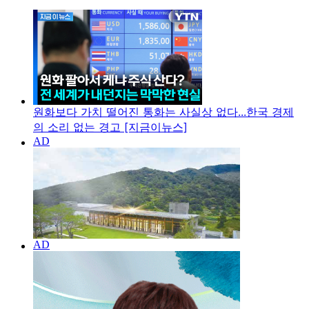
원화보다 가치 떨어진 통화는 사실상 없다...한국 경제
의 소리 없는 경고 [지금이뉴스]