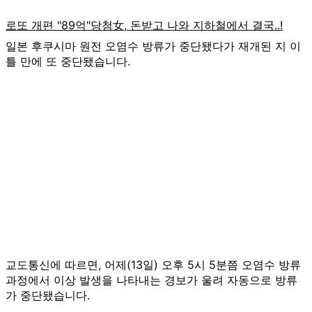
일본 후쿠시마 원전 오염수 방류가 중단됐다가 재개된 지 이
틀 만에 또 중단됐습니다.
교도통신에 따르면, 어제(13일) 오후 5시 5분쯤 오염수 방류
과정에서 이상 발생을 나타내는 경보가 울려 자동으로 방류
가 중단됐습니다.