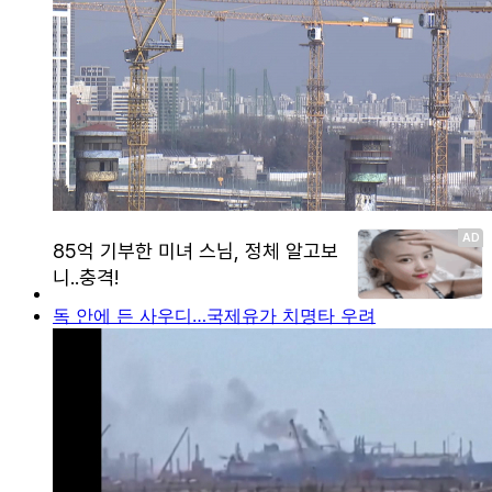
독 안에 든 사우디…국제유가 치명타 우려