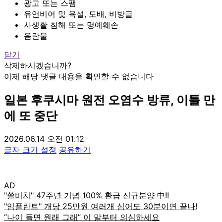
광고 또는 스팸
유언비어 및 욕설, 도배, 비방글
사생활 침해 또는 명예훼손
음란물
닫기
삭제하시겠습니까?
이제 해당 댓글 내용을 확인할 수 없습니다
일본 후쿠시마 원전 오염수 방류, 이틀 만
에 또 중단
2026.06.14 오전 01:12
글자 크기 설정
공유하기
AD