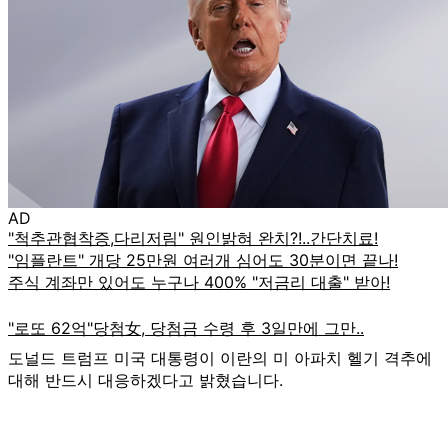
AD
도널드 트럼프 미국 대통령이 이란의 미 아파치 헬기 격추에
대해 반드시 대응하겠다고 밝혔습니다.