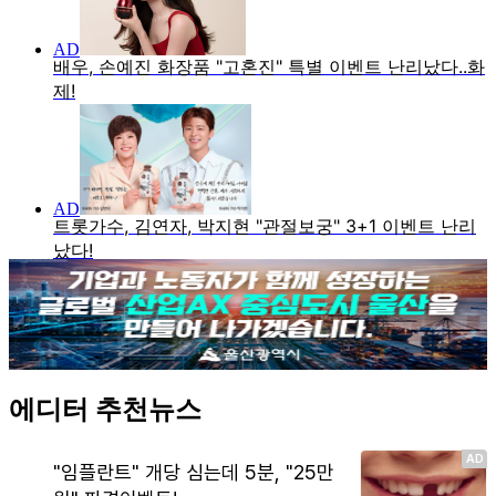
에디터 추천뉴스