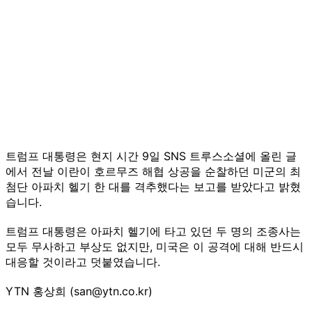
트럼프 대통령은 현지 시간 9일 SNS 트루스소셜에 올린 글
에서 전날 이란이 호르무즈 해협 상공을 순찰하던 미군의 최
첨단 아파치 헬기 한 대를 격추했다는 보고를 받았다고 밝혔
습니다.
트럼프 대통령은 아파치 헬기에 타고 있던 두 명의 조종사는
모두 무사하고 부상도 없지만, 미국은 이 공격에 대해 반드시
대응할 것이라고 덧붙였습니다.
YTN 홍상희 (san@ytn.co.kr)