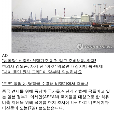
AD
중국 견제를 위해 동남아 국가들과 관계 강화에 공들이고 있
는 일본 정부가 아세안(ASEAN) 국가들을 대상으로 한 석유
비축 지원을 위해 올여름 현지 조사에 나선다고 니혼게이자
이신문이 오늘(7일) 보도했습니다.