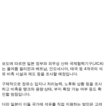
보도에 따르면 일본 정부와 외무성 산하 국제협력기구(JICA)
는 올여름 필리핀과 베트남, 인도네시아, 태국 등 4개국의 석
유 비축 시설과 제도 등을 조사할 예정입니다.
구체적으로 정유소 입지나 처리능력, 노후화 상황 등을 조사
하고 비축용 탱크와 용량·상태, 부지 확장 가능 여부 등도 확
인할 방침입니다.
다만 일본이 이들 국가에 석유를 직접 지원하는 방안은 고려