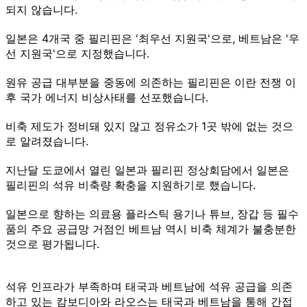
되지 않습니다.
일본은 4개국 중 필리핀은 '최우선 지원국'으로, 베트남은 '우
선 지원국'으로 지정했습니다.
원유 공급 대부분을 중동에 의존하는 필리핀은 이란 전쟁 이
후 국가 에너지 비상사태를 선포했습니다.
비축 제도가 정비돼 있지 않고 정유소가 1곳 밖에 없는 것으
로 알려졌습니다.
지난달 도쿄에서 열린 일본과 필리핀 정상회담에서 일본은
필리핀의 석유 비축량 확충을 지원하기로 했습니다.
일본으로 향하는 의료용 플라스틱 용기나 튜브, 장갑 등 필수
품의 주요 공급망 거점인 베트남 역시 비축 체계가 불충분한
것으로 평가됩니다.
석유 인프라가 부족하며 태국과 베트남에 석유 공급을 의존
하고 있는 캄보디아와 라오스는 태국과 베트남을 통해 간접