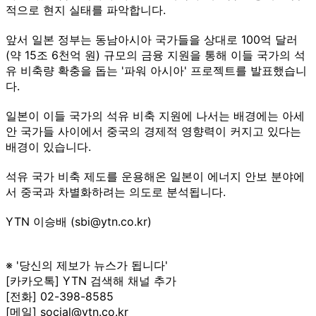
적으로 현지 실태를 파악합니다.
앞서 일본 정부는 동남아시아 국가들을 상대로 100억 달러
(약 15조 6천억 원) 규모의 금융 지원을 통해 이들 국가의 석
유 비축량 확충을 돕는 '파워 아시아' 프로젝트를 발표했습니
다.
일본이 이들 국가의 석유 비축 지원에 나서는 배경에는 아세
안 국가들 사이에서 중국의 경제적 영향력이 커지고 있다는
배경이 있습니다.
석유 국가 비축 제도를 운용해온 일본이 에너지 안보 분야에
서 중국과 차별화하려는 의도로 분석됩니다.
YTN 이승배 (sbi@ytn.co.kr)
※ '당신의 제보가 뉴스가 됩니다'
[카카오톡] YTN 검색해 채널 추가
[전화] 02-398-8585
[메일] social@ytn.co.kr