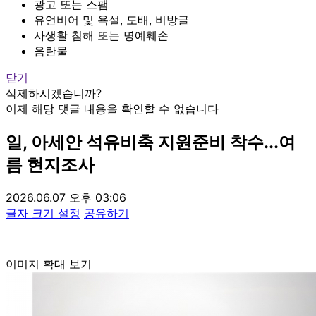
광고 또는 스팸
유언비어 및 욕설, 도배, 비방글
사생활 침해 또는 명예훼손
음란물
닫기
삭제하시겠습니까?
이제 해당 댓글 내용을 확인할 수 없습니다
일, 아세안 석유비축 지원준비 착수...여
름 현지조사
2026.06.07 오후 03:06
글자 크기 설정
공유하기
이미지 확대 보기