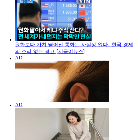
원화보다 가치 떨어진 통화는 사실상 없다...한국 경제
의 소리 없는 경고 [지금이뉴스]