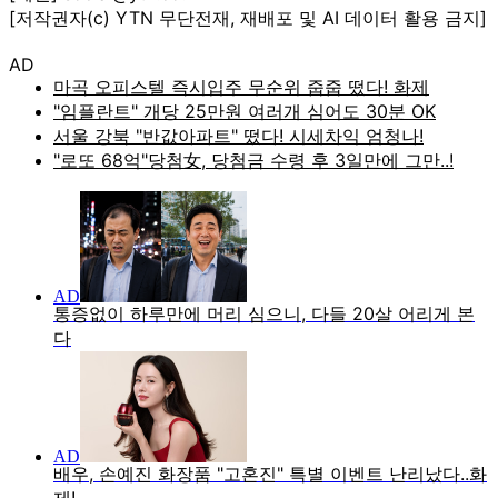
[저작권자(c) YTN 무단전재, 재배포 및 AI 데이터 활용 금지]
AD