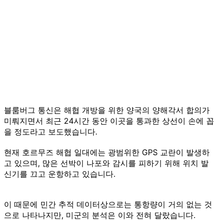
블룸버그 통신은 해협 개방을 위한 양국의 양해각서 합의가
미뤄지면서 최근 24시간 동안 이곳을 통과한 상선이 손에 꼽
을 정도라고 보도했습니다.
현재 호르무즈 해협 일대에는 광범위한 GPS 교란이 발생하
고 있으며, 많은 선박이 나포와 감시를 피하기 위해 위치 발
신기를 끄고 운항하고 있습니다.
이 때문에 민간 추적 데이터상으로는 통항량이 거의 없는 것
으로 나타나지만, 미군의 분석은 이와 전혀 달랐습니다.