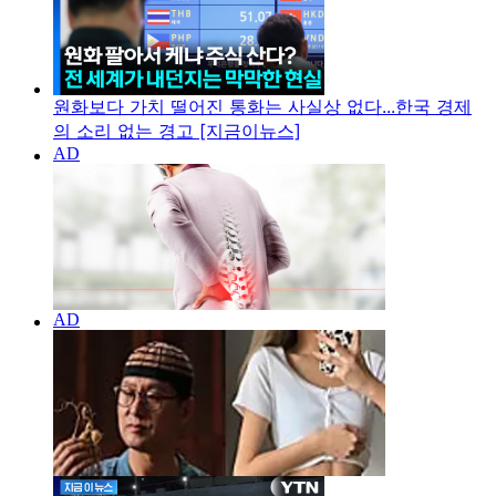
원화보다 가치 떨어진 통화는 사실상 없다...한국 경제
의 소리 없는 경고 [지금이뉴스]