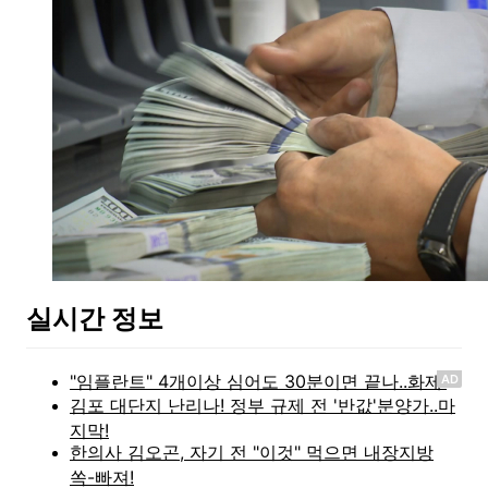
실시간 정보
AD