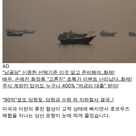
AD
미국과 이란의 휴전 협상이 교착 상태에 빠지면서 호르무즈
해협을 지나는 상선 운항이 눈에 띄게 줄었습니다.