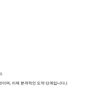
.
 것이며, 이제 본격적인 도약 단계입니다.]