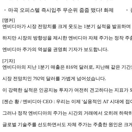
[앵커]
엔비디아가 시장 전망치를 크게 웃도는 1분기 실적을 발표하며
하지만 시장의 방향성을 제시한 엔비디아 자체 주가는 정작 주
엔비디아 주가의 역설을 권영희 기자가 보도합니다.
[기자]
엔비디아의 지난 1분기 매출은 816억 달러로, 지난해 같은 기간
시장 전망치인 792억 달러를 가볍게 넘어섰습니다.
이 강력한 실적은 인공지능 투자가 여전히 견고하다는 지표가 
[젠슨 황 / 엔비디아 CEO : 우리는 이제 '실용적인 AI' 
그러나 정작 엔비디아의 주가는 시간외 거래에서 오히려 하락하
글로벌 기술주를 선도하면서도 자체 주가는 주춤한 원인은 크게