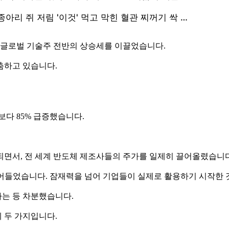
 글로벌 기술주 전반의 상승세를 이끌었습니다.
춤하고 있습니다.
보다 85% 급증했습니다.
되면서, 전 세계 반도체 제조사들의 주가를 일제히 끌어올렸습니다
시대에 접어들었습니다. 잠재력을 넘어 기업들이 실제로 활용하기 시작한
는 등 차분했습니다.
 두 가지입니다.