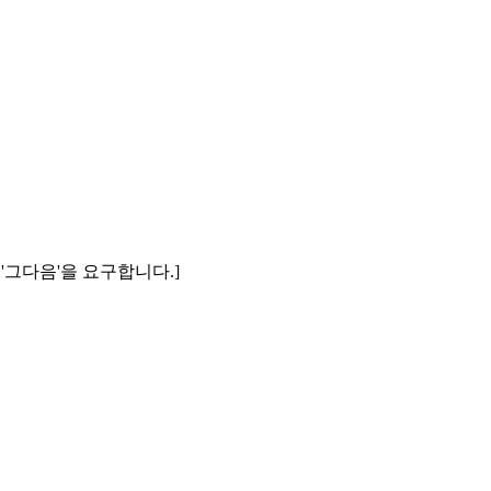
'그다음'을 요구합니다.]