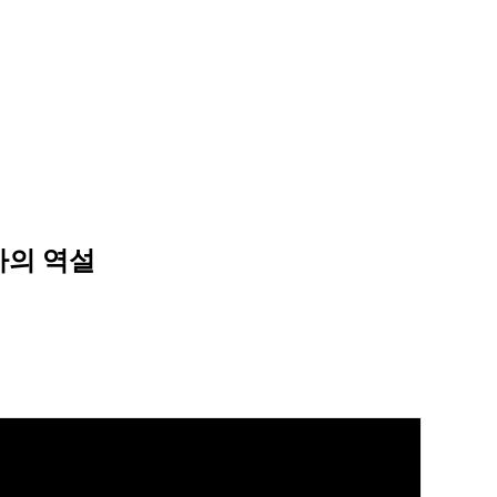
아의 역설