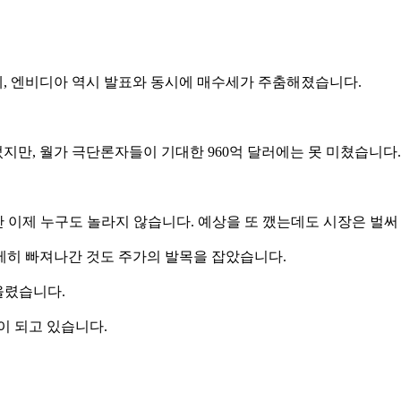
, 엔비디아 역시 발표와 동시에 매수세가 주춤해졌습니다.
었지만, 월가 극단론자들이 기대한 960억 달러에는 못 미쳤습니다.
만 이제 누구도 놀라지 않습니다. 예상을 또 깼는데도 시장은 벌써 
제히 빠져나간 것도 주가의 발목을 잡았습니다.
올렸습니다.
이 되고 있습니다.