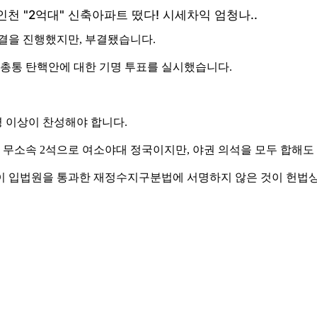
결을 진행했지만, 부결됐습니다.
 총통 탄핵안에 대한 기명 투표를 실시했습니다.
6명 이상이 찬성해야 합니다.
석, 무소속 2석으로 여소야대 정국이지만, 야권 의석을 모두 합해도
이 입법원을 통과한 재정수지구분법에 서명하지 않은 것이 헌법상