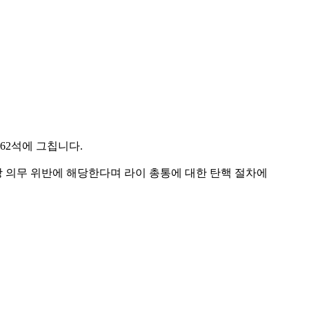
 62석에 그칩니다.
 의무 위반에 해당한다며 라이 총통에 대한 탄핵 절차에