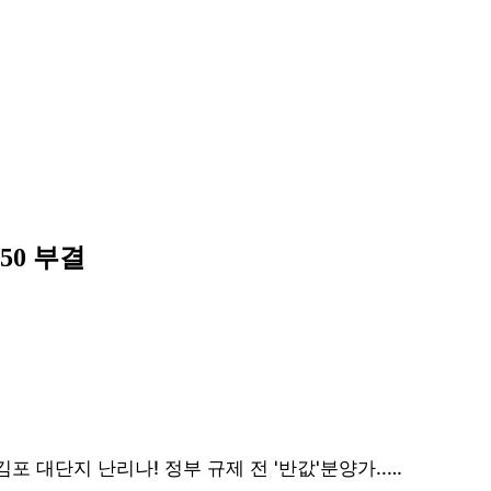
50 부결