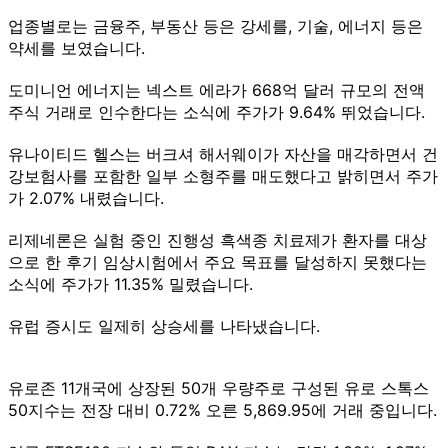
업종별로는 금융주, 부동산 등은 강세를, 기술, 에너지 등은
약세를 보였습니다.
도미니언 에너지는 넥스트 에라가 668억 달러 규모의 전액
주식 거래로 인수한다는 소식에 주가가 9.64% 뛰었습니다.
유나이티드 헬스는 버크셔 해서웨이가 자산을 매각하면서 건
강보험사를 포함한 일부 소형주를 매도했다고 밝히면서 주가
가 2.07% 내렸습니다.
리제네론은 실험 중인 진행성 흑색종 치료제가 환자를 대상
으로 한 후기 임상시험에서 주요 목표를 달성하지 못했다는
소식에 주가가 11.35% 밀렸습니다.
유럽 증시도 일제히 상승세를 나타냈습니다.
유로존 11개국에 상장된 50개 우량주로 구성된 유로 스톡스
50지수는 전장 대비 0.72% 오른 5,869.95에 거래 중입니다.