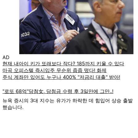
AD
뉴욕 증시의 3대 지수는 유가가 하락한 데 힘입어 상승 출발
했습니다.