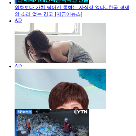
원화보다 가치 떨어진 통화는 사실상 없다...한국 경제
의 소리 없는 경고 [지금이뉴스]