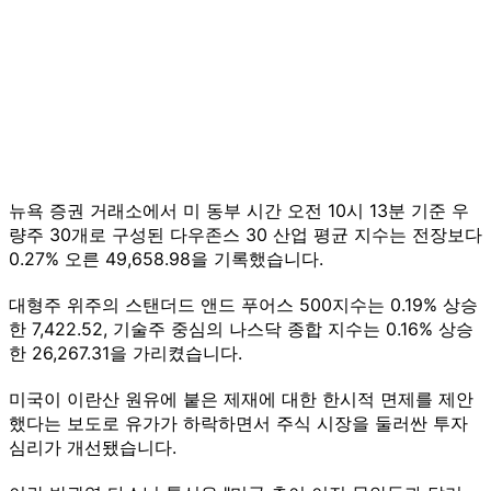
뉴욕 증권 거래소에서 미 동부 시간 오전 10시 13분 기준 우
량주 30개로 구성된 다우존스 30 산업 평균 지수는 전장보다
0.27% 오른 49,658.98을 기록했습니다.
대형주 위주의 스탠더드 앤드 푸어스 500지수는 0.19% 상승
한 7,422.52, 기술주 중심의 나스닥 종합 지수는 0.16% 상승
한 26,267.31을 가리켰습니다.
미국이 이란산 원유에 붙은 제재에 대한 한시적 면제를 제안
했다는 보도로 유가가 하락하면서 주식 시장을 둘러싼 투자
심리가 개선됐습니다.