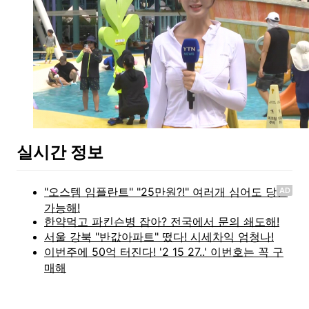
실시간 정보
AD