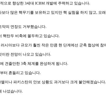
기적으로 향상한 3세대 ICBM 개발에 주력하고 있습니다.
느 나라보다 많은 핵무기를 보유하고 있지만 핵 실험을 하지 않고, 
조약의 연장도 거부했습니다.
서 핵탄두 비축에 몰두하고 있습니다.
미국과 러시아보다 규모가 훨씬 작은 만큼 현 단계에선 군축 협상에 참
 것이란 전망이 나오고 있습니다.
 견줄만한 3축 체계를 완성하게 됩니다.
리부터 흔들리고 있습니다.
라엘이나 파키스탄의 안보 상황도 과거보다 크게 불안해졌습니다.
에 나섰습니다.