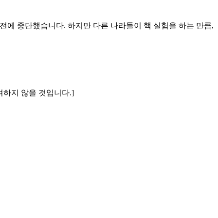
오래전에 중단했습니다. 하지만 다른 나라들이 핵 실험을 하는 만큼,
여하지 않을 것입니다.]