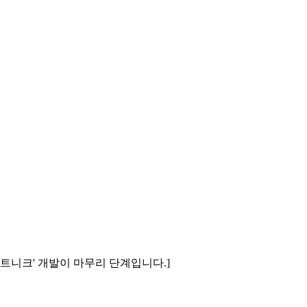
스트니크' 개발이 마무리 단계입니다.]