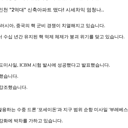
 러시아, 중국의 핵 군비 경쟁이 치열해지고 있습니다.
 수십 년간 유지된 핵 억제 체제가 붕괴 위기를 맞고 있습니다.
도미사일, ICBM 시험 발사에 성공했다고 발표했습니다.
장했습니다.
 강조했습니다.
을 활용하는 수중 드론 '포세이돈'과 지구 범위 순항 미사일 '부레베
강화에 박차를 가하고 있습니다.