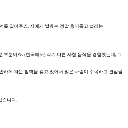
 세계를 열어주죠. 저에게 발효는 정말 흥미롭고 설레는
운 부분이죠. (한국에서) 각기 다른 사찰 음식을 경험했는데, 그
편안하게 하는 철학을 갖고 있어서 많은 사람이 주목하고 관심을
있습니다.