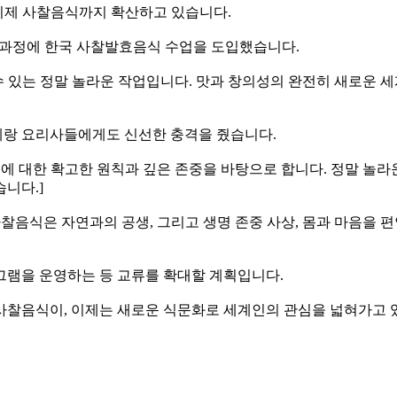
 이제 사찰음식까지 확산하고 있습니다.
전문과정에 한국 사찰발효음식 수업을 도입했습니다.
 할 수 있는 정말 놀라운 작업입니다. 맛과 창의성의 완전히 새로운
테랑 요리사들에게도 신선한 충격을 줬습니다.
재료에 대한 확고한 원칙과 깊은 존중을 바탕으로 합니다. 정말 놀라
니다.]
사찰음식은 자연과의 공생, 그리고 생명 존중 사상, 몸과 마음을 
그램을 운영하는 등 교류를 확대할 계획입니다.
사찰음식이, 이제는 새로운 식문화로 세계인의 관심을 넓혀가고 