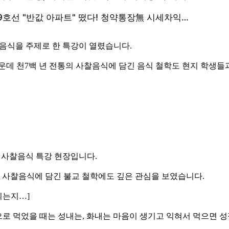
찰음식을 주제로 한 특강이 열렸습니다.
운데 천7백 년 전통의 사찰음식에 담긴 음식 철학도 현지 학생들
국 사찰음식 특강 현장입니다.
론 사찰음식에 담긴 불교 철학에도 깊은 관심을 보였습니다.
되는지…]
으로 먹었을 때는 성내는, 화내는 마음이 생기고 익혀서 먹으면 성