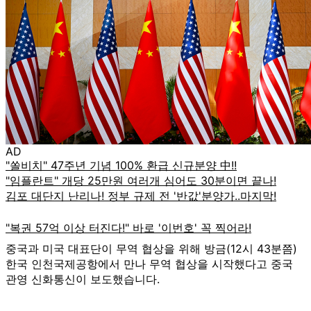
AD
중국과 미국 대표단이 무역 협상을 위해 방금(12시 43분쯤)
한국 인천국제공항에서 만나 무역 협상을 시작했다고 중국
관영 신화통신이 보도했습니다.