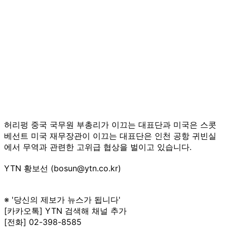
허리펑 중국 국무원 부총리가 이끄는 대표단과 미국은 스콧
베선트 미국 재무장관이 이끄는 대표단은 인천 공항 귀빈실
에서 무역과 관련한 고위급 협상을 벌이고 있습니다.
YTN 황보선 (bosun@ytn.co.kr)
※ '당신의 제보가 뉴스가 됩니다'
[카카오톡] YTN 검색해 채널 추가
[전화] 02-398-8585