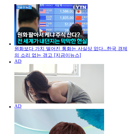
원화보다 가치 떨어진 통화는 사실상 없다...한국 경제
의 소리 없는 경고 [지금이뉴스]