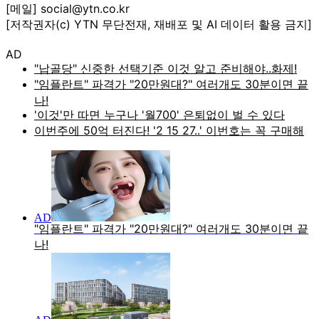
[메일] social@ytn.co.kr
[저작권자(c) YTN 무단전재, 재배포 및 AI 데이터 활용 금지]
AD