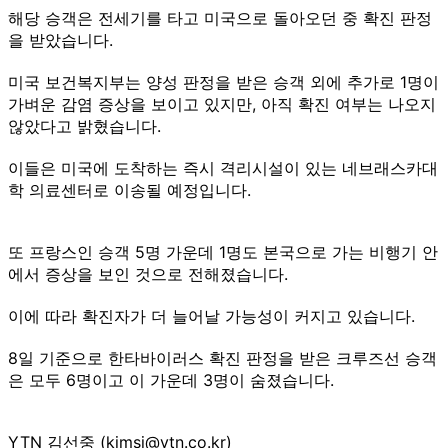
해당 승객은 전세기를 타고 미국으로 돌아오던 중 확진 판정
을 받았습니다.
미국 보건복지부는 양성 판정을 받은 승객 외에 추가로 1명이
가벼운 감염 증상을 보이고 있지만, 아직 확진 여부는 나오지
않았다고 밝혔습니다.
이들은 미국에 도착하는 즉시 격리시설이 있는 네브래스카대
학 의료센터로 이송될 예정입니다.
또 프랑스인 승객 5명 가운데 1명도 본국으로 가는 비행기 안
에서 증상을 보인 것으로 전해졌습니다.
이에 따라 확진자가 더 늘어날 가능성이 커지고 있습니다.
8일 기준으로 한타바이러스 확진 판정을 받은 크루즈선 승객
은 모두 6명이고 이 가운데 3명이 숨졌습니다.
YTN 김선중 (kimsj@ytn.co.kr)