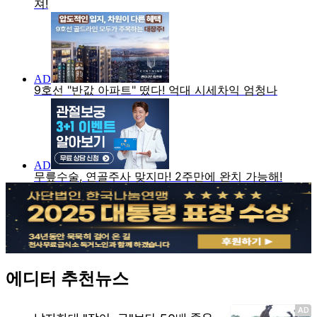
에디터 추천뉴스