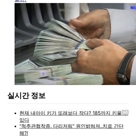
실시간 정보
AD