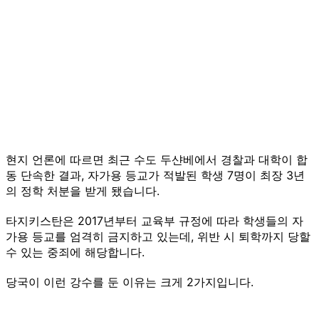
현지 언론에 따르면 최근 수도 두샨베에서 경찰과 대학이 합
동 단속한 결과, 자가용 등교가 적발된 학생 7명이 최장 3년
의 정학 처분을 받게 됐습니다.
타지키스탄은 2017년부터 교육부 규정에 따라 학생들의 자
가용 등교를 엄격히 금지하고 있는데, 위반 시 퇴학까지 당할
수 있는 중죄에 해당합니다.
당국이 이런 강수를 둔 이유는 크게 2가지입니다.