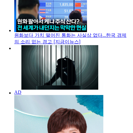
원화보다 가치 떨어진 통화는 사실상 없다...한국 경제
의 소리 없는 경고 [지금이뉴스]