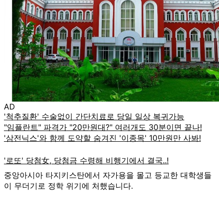
AD
중앙아시아 타지키스탄에서 자가용을 몰고 등교한 대학생들
이 무더기로 정학 위기에 처했습니다.