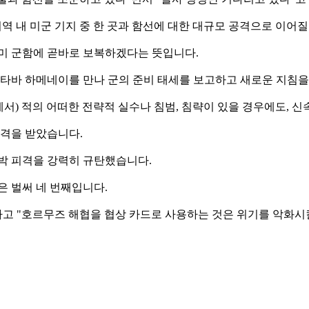
역 내 미군 기지 중 한 곳과 함선에 대한 대규모 공격으로 이어질
 미 군함에 곧바로 보복하겠다는 뜻입니다.
타바 하메네이를 만나 군의 준비 태세를 보고하고 새로운 지침을
보고에서) 적의 어떠한 전략적 실수나 침범, 침략이 있을 경우에도,
공격을 받았습니다.
박 피격을 강력히 규탄했습니다.
은 벌써 네 번째입니다.
고 "호르무즈 해협을 협상 카드로 사용하는 것은 위기를 악화시