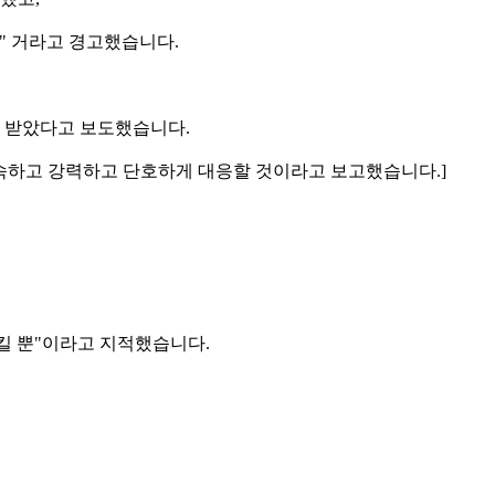
" 거라고 경고했습니다.
 받았다고 보도했습니다.
 신속하고 강력하고 단호하게 대응할 것이라고 보고했습니다.]
킬 뿐"이라고 지적했습니다.