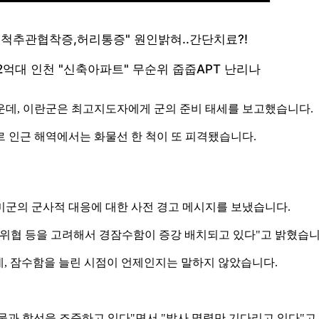
운데, 이란군은 최고지도자에게 군의 준비 태세를 보고했습니다.
 인근 해역에서는 화물선 한 척이 또 피격됐습니다.
미군의 군사적 대응에 대한 사전 경고 메시지를 보냈습니다.
 위협 등을 고려해서 경잠수함이 증강 배치되고 있다"고 밝혔습니
데, 잠수함을 늘린 시점이 언제인지는 말하지 않았습니다.
과 함선을 조준하고 있다"면서 "발사 명령만 기다리고 있다"고 