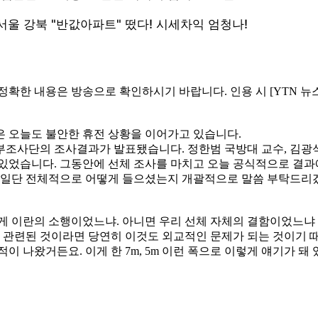
 정확한 내용은 방송으로 확인하시기 바랍니다. 인용 시 [YTN 
은 오늘도 불안한 휴전 상황을 이어가고 있습니다.
부조사단의 조사결과가 발표됐습니다. 정한범 국방대 교수, 김광석
있었습니다. 그동안에 선체 조사를 마치고 오늘 공식적으로 결과에
. 일단 전체적으로 어떻게 들으셨는지 개괄적으로 말씀 부탁드리
이게 이란의 소행이었느냐. 아니면 우리 선체 자체의 결함이었느
과 관련된 것이라면 당연히 이것도 외교적인 문제가 되는 것이기 
이 나왔거든요. 이게 한 7m, 5m 이런 폭으로 이렇게 얘기가 