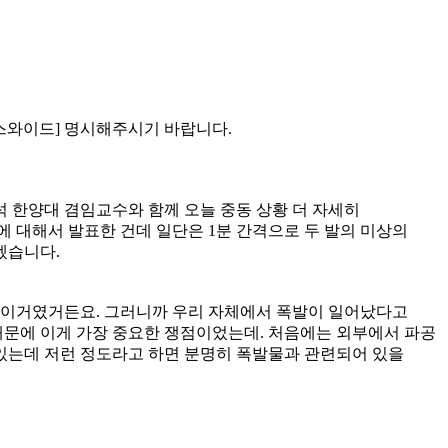
뉴스와이드] 명시해주시기 바랍니다.
 한양대 겸임교수와 함께 오늘 중동 상황 더 자세히
 대해서 발표한 건데 일단은 1분 간격으로 두 발의 미상의
겠습니다.
냐 이거였거든요. 그러니까 우리 자체에서 폭발이 일어났다고
때문에 이게 가장 중요한 쟁점이었는데. 처음에는 외부에서 파공
돼 있는데 저런 정도라고 하면 분명히 폭발물과 관련되어 있을