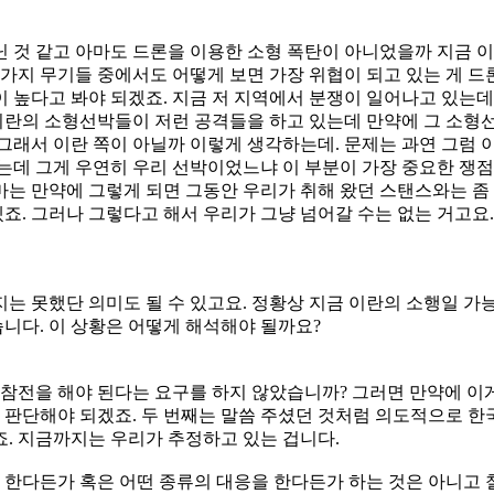
 것 같고 아마도 드론을 이용한 소형 폭탄이 아니었을까 지금 
 가지 무기들 중에서도 어떻게 보면 가장 위협이 되고 있는 게 
 높다고 봐야 되겠죠. 지금 저 지역에서 분쟁이 일어나고 있는
란의 소형선박들이 저런 공격들을 하고 있는데 만약에 그 소형선
그래서 이란 쪽이 아닐까 이렇게 생각하는데. 문제는 과연 그럼 
는데 그게 우연히 우리 선박이었느냐 이 부분이 가장 중요한 쟁점일
는 만약에 그렇게 되면 그동안 우리가 취해 왔던 스탠스와는 좀
. 그러나 그렇다고 해서 우리가 그냥 넘어갈 수는 없는 거고요
는 못했단 의미도 될 수 있고요. 정황상 지금 이란의 소행일 
니다. 이 상황은 어떻게 해석해야 될까요?
 참전을 해야 된다는 요구를 하지 않았습니까? 그러면 만약에 이
판단해야 되겠죠. 두 번째는 말씀 주셨던 것처럼 의도적으로 한국
. 지금까지는 우리가 추정하고 있는 겁니다.
한다든가 혹은 어떤 종류의 대응을 한다든가 하는 것은 아니고