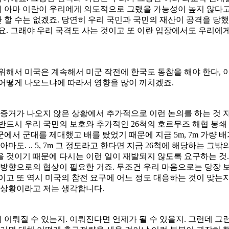
 아마 이란이 우리에게 의도적으로 그랬을 가능성이 높지 않다고
할 수는 없겠죠. 당연히 우리 국민과 국민의 재산이 공격을 당했
요. 그래야 우리 국격도 사는 것이고 또 이란 입장에서도 우리에게
위해서 미국은 계속해서 미군 작전에 한국도 동참을 해야 한다, 
 어떻게 나오느냐에 따라서 영향을 많이 끼치겠죠.
한 증거가 나오지 않은 상황에서 추가적으로 이런 논의를 하는 것
반드시 우리 국민의 보호와 추가적인 26척의 호르무즈 해협 봉쇄
서 군대를 제대했고 배를 탔었기 때문에 지금 5m, 7m 가량 
아마도. .. 5, 7m 그 정도라고 한다면 지금 26척에 해당하는 
 것이기 때문에 다시는 이런 일이 재발되지 않도록 요구하는 것.
방향으로의 협상이 필요한 거죠. 무조건 우리 마음으로는 당장 보
이고 또 역시 미국의 참전 요구에 어느 정도 대응하는 것이 맞는지
 상황이라고 저는 생각합니다.
이 이뤄질 수 있는지. 이뤄진다면 언제가 될 수 있을지. 그런데 