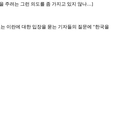
을 주려는 그런 의도를 좀 가지고 있지 않나…]
있는 이란에 대한 입장을 묻는 기자들의 질문에 "한국을