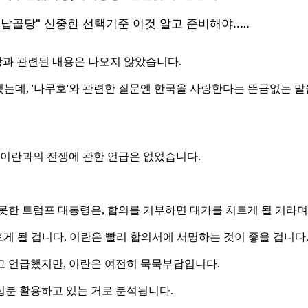
과 관련된 내용은 나오지 않았습니다.
 했는데, '나무호'와 관련한 질문엔 한국을 사랑한다는 뜬금없는 
 이란과의 전쟁에 관한 언급은 없었습니다.
못한 트럼프 대통령은, 합의를 거부하면 대가를 치르게 될 거라
보게 될 겁니다. 이란은 빨리 합의서에 서명하는 것이 좋을 겁니다.
고 언급했지만, 이란은 여전히 묵묵부답입니다.
십분 활용하고 있는 거로 분석됩니다.