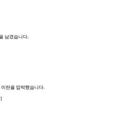
말을 남겼습니다.
며 이란을 압박했습니다.
]