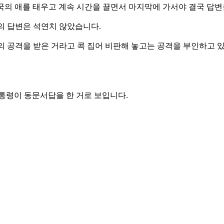
미국의 애를 태우고 계속 시간을 끌면서 마지막에 가서야 결국 답변
의 답변은 석연치 않았습니다.
의 공격을 받은 거라고 콕 집어 비판해 놓고는 공격을 부인하고 
통령이 동문서답을 한 거로 보입니다.