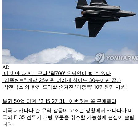
AD
미국과 캐나다 간 무역 갈등이 고조된 상황에서 캐나다가 미
국의 F-35 전투기 대량 주문을 취소할 가능성에 관심이 쏠립
니다.