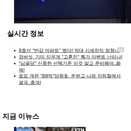
실시간 정보
AD
지금 이뉴스