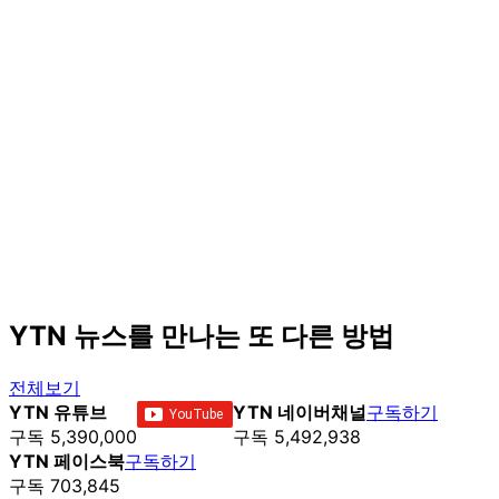
YTN 뉴스를 만나는 또 다른 방법
전체보기
YTN 유튜브
YTN 네이버채널
구독하기
구독 5,390,000
구독 5,492,938
YTN 페이스북
구독하기
구독 703,845