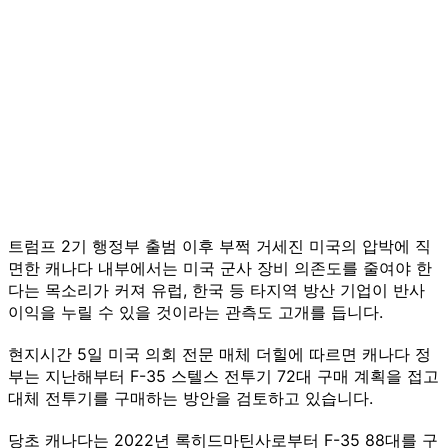
트럼프 2기 행정부 출범 이후 부쩍 거세진 미국의 압박에 직
면한 캐나다 내부에서는 미국 군사 장비 의존도를 줄여야 한
다는 목소리가 커져 유럽, 한국 등 타지역 방산 기업이 반사
이익을 누릴 수 있을 것이라는 관측도 고개를 듭니다.
현지시간 5일 미국 의회 전문 매체 더힐에 따르면 캐나다 정
부는 지난해부터 F-35 스텔스 전투기 72대 구매 계획을 접고
대체 전투기를 구매하는 방안을 검토하고 있습니다.
당초 캐나다는 2022년 록히드마틴사로부터 F-35 88대를 구