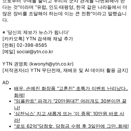
으로부터 구매를 줄이고 우리의 군사 관계를 다변화해야 한
다는 것"이라며 "유럽, 인도·태평양, 한국 같은 나라들에서 더
많은 장비를 조달해야 하는데 이는 큰 전환"이라고 말했습니
다.
※ ’당신의 제보가 뉴스가 됩니다’
[카카오톡] YTN 검색해 채널 추가
[전화] 02-398-8585
[메일] social@ytn.co.kr
YTN 권영희 (kwonyh@ytn.co.kr)
[저작권자(c) YTN 무단전재, 재배포 및 AI 데이터 활용 금지]
AD