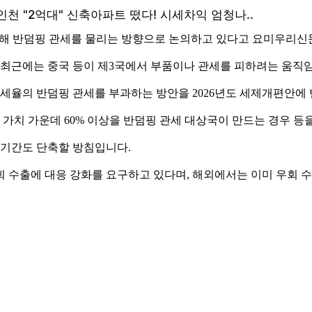
에 대해 반덤핑 관세를 물리는 방향으로 논의하고 있다고 요미우리
, 최근에는 중국 등이 제3국에서 부품이나 관세를 피하려는 움직
 세율의 반덤핑 관세를 부과하는 방안을 2026년도 세제개편안에
 가치 가운데 60% 이상을 반덤핑 관세 대상국이 만드는 경우 등
 기간도 단축할 방침입니다.
 수출에 대응 강화를 요구하고 있다며, 해외에서는 이미 우회 