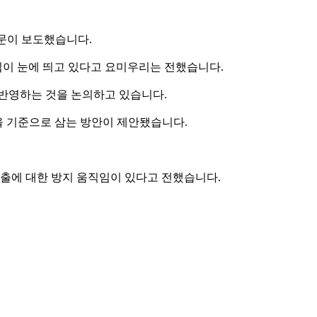
신문이 보도했습니다.
임이 눈에 띄고 있다고 요미우리는 전했습니다.
 반영하는 것을 논의하고 있습니다.
을 기준으로 삼는 방안이 제안됐습니다.
수출에 대한 방지 움직임이 있다고 전했습니다.