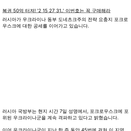
러시아가 우크라이나 동부 도네츠크주의 전략 요충지 포크로
우스크에 대한 공세를 이어가고 있습니다.
러시아 국방부는 현지 시간 7일 성명에서, 포크로우스크에 포
위된 우크라이나군을 계속 격파하고 있다고 밝혔습니다.
이어 우크라이나군이 지난 한 주 동안 45번에 걸쳐 이 지역