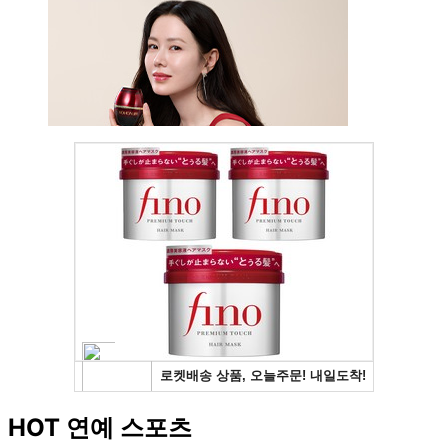
HOT 연예 스포츠