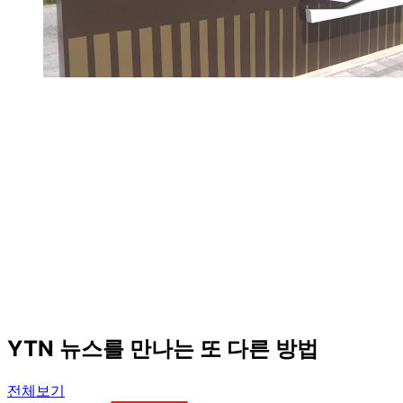
YTN 뉴스를 만나는 또 다른 방법
전체보기