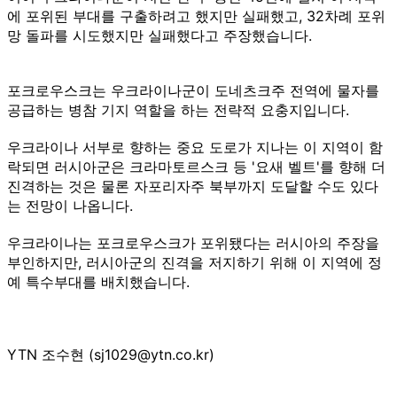
에 포위된 부대를 구출하려고 했지만 실패했고, 32차례 포위
망 돌파를 시도했지만 실패했다고 주장했습니다.
포크로우스크는 우크라이나군이 도네츠크주 전역에 물자를
공급하는 병참 기지 역할을 하는 전략적 요충지입니다.
우크라이나 서부로 향하는 중요 도로가 지나는 이 지역이 함
락되면 러시아군은 크라마토르스크 등 '요새 벨트'를 향해 더
진격하는 것은 물론 자포리자주 북부까지 도달할 수도 있다
는 전망이 나옵니다.
우크라이나는 포크로우스크가 포위됐다는 러시아의 주장을
부인하지만, 러시아군의 진격을 저지하기 위해 이 지역에 정
예 특수부대를 배치했습니다.
YTN 조수현 (sj1029@ytn.co.kr)