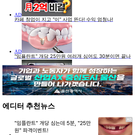
에디터 추천뉴스