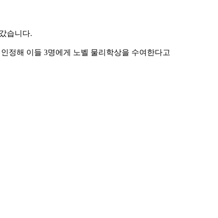
아갔습니다.
 인정해 이들 3명에게 노벨 물리학상을 수여한다고