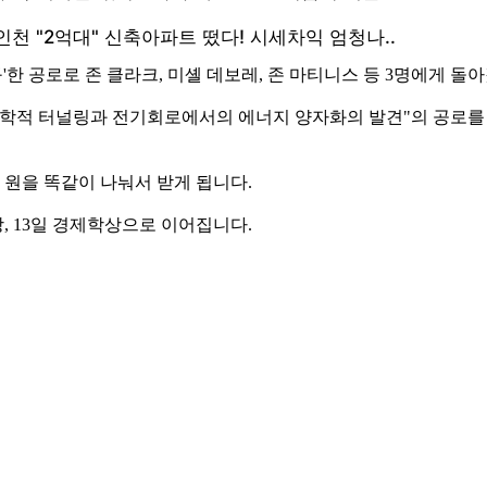
 공로로 존 클라크, 미셸 데보레, 존 마티니스 등 3명에게 돌
학적 터널링과 전기회로에서의 에너지 양자화의 발견"의 공로를
 원을 똑같이 나눠서 받게 됩니다.
상, 13일 경제학상으로 이어집니다.