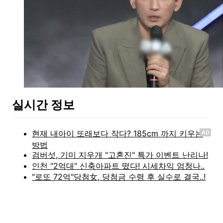
실시간 정보
AD