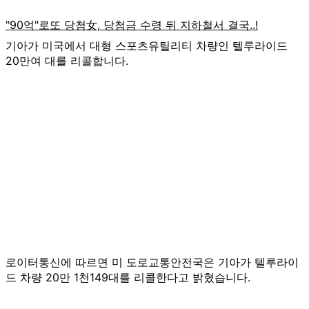
기아가 미국에서 대형 스포츠유틸리티 차량인 텔루라이드
20만여 대를 리콜합니다.
로이터통신에 따르면 미 도로교통안전국은 기아가 텔루라이
드 차량 20만 1천149대를 리콜한다고 밝혔습니다.