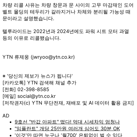
차량 리콜 사유는 차량 창문과 문 사이의 고무 마감재인 도어
벨트 몰딩의 테두리가 갈라지거나 차체와 분리될 가능성 때
문이라고 설명했습니다.
텔루라이드는 2022년과 2024년에도 파워 시트 모터 과열
등의 이유로 리콜됐습니다.
YTN 류제웅 (jwryoo@ytn.co.kr)
※ '당신의 제보가 뉴스가 됩니다'
[카카오톡] YTN 검색해 채널 추가
[전화] 02-398-8585
[메일] social@ytn.co.kr
[저작권자(c) YTN 무단전재, 재배포 및 AI 데이터 활용 금지]
AD