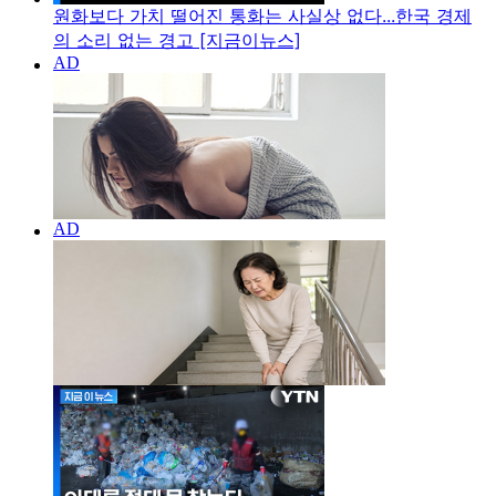
원화보다 가치 떨어진 통화는 사실상 없다...한국 경제
의 소리 없는 경고 [지금이뉴스]