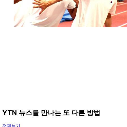
YTN 뉴스를 만나는 또 다른 방법
전체보기