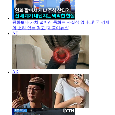
원화보다 가치 떨어진 통화는 사실상 없다...한국 경제
의 소리 없는 경고 [지금이뉴스]