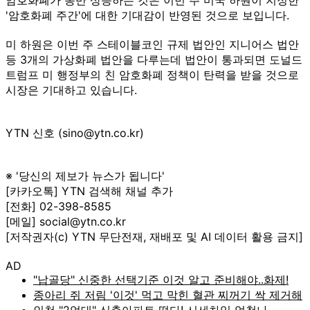
'암호화폐 주간'에 대한 기대감이 반영된 것으로 보입니다.
미 하원은 이번 주 스테이블코인 규제 법안인 지니어스 법안
등 3개의 가상화폐 법안을 다루는데 법안이 통과되면 도널드
트럼프 미 행정부의 친 암호화폐 정책이 탄력을 받을 것으로
시장은 기대하고 있습니다.
YTN 신호 (sino@ytn.co.kr)
※ '당신의 제보가 뉴스가 됩니다'
[카카오톡] YTN 검색해 채널 추가
[전화] 02-398-8585
[메일] social@ytn.co.kr
[저작권자(c) YTN 무단전재, 재배포 및 AI 데이터 활용 금지]
AD