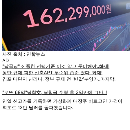
사진 출처 : 연합뉴스
AD
연일 신고가를 기록하던 가상화폐 대장주 비트코인 가격이
최초로 12만 달러를 돌파했습니다.