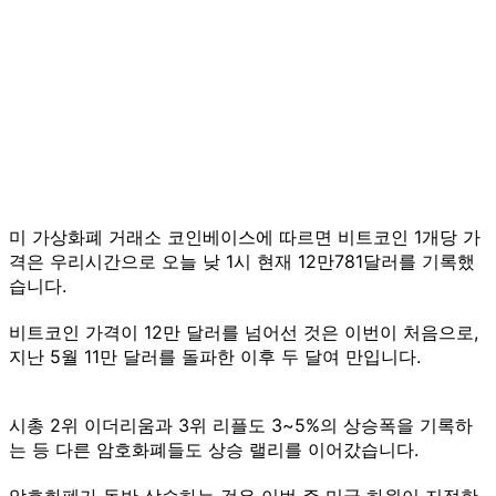
미 가상화폐 거래소 코인베이스에 따르면 비트코인 1개당 가
격은 우리시간으로 오늘 낮 1시 현재 12만781달러를 기록했
습니다.
비트코인 가격이 12만 달러를 넘어선 것은 이번이 처음으로,
지난 5월 11만 달러를 돌파한 이후 두 달여 만입니다.
시총 2위 이더리움과 3위 리플도 3~5%의 상승폭을 기록하
는 등 다른 암호화폐들도 상승 랠리를 이어갔습니다.
암호화폐가 동반 상승하는 것은 이번 주 미국 하원이 지정한