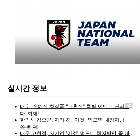
실시간 정보
AD