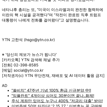
네타냐후 총리는 또, "미국이 이스라엘과의 완전한 협력하에
이란의 핵 시설을 공격했다"며 "작전이 완료된 직후 트럼프
대통령이 나에게 전화를 걸어왔다"고 설명했습니다.
YTN 고한석 (hsgo@ytn.co.kr)
※ '당신의 제보가 뉴스가 됩니다'
[카카오톡] YTN 검색해 채널 추가
[전화] 02-398-8585
[메일] social@ytn.co.kr
[저작권자(c) YTN 무단전재, 재배포 및 AI 데이터 활용 금지]
AD