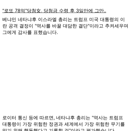
베냐민 네타냐후 이스라엘 총리는 트럼프 미국 대통령의 이
란 공격 결정이 "역사를 바꿀 대담한 결단"이라고 추켜세우며
그에게 감사를 표했습니다.
로이터 통신 등에 따르면, 네타냐후 총리는 "역사는 트럼프
대통령이 가장 위험한 정권과 세계에서 가장 위험한 무기를
막기 위해 행동했다고 기록할 것"이라고 평가했습니다.