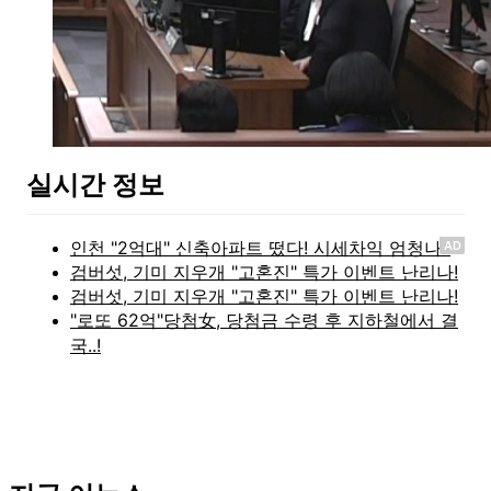
실시간 정보
AD