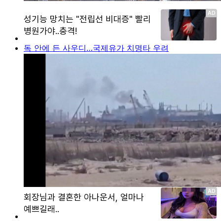
독 안에 든 사우디…국제유가 치명타 우려