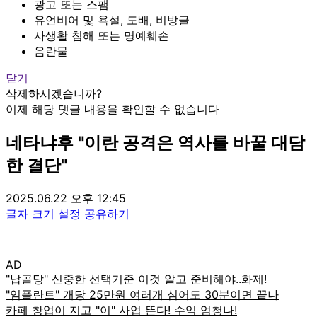
광고 또는 스팸
유언비어 및 욕설, 도배, 비방글
사생활 침해 또는 명예훼손
음란물
닫기
삭제하시겠습니까?
이제 해당 댓글 내용을 확인할 수 없습니다
네타냐후 "이란 공격은 역사를 바꿀 대담
한 결단"
2025.06.22 오후 12:45
글자 크기 설정
공유하기
AD