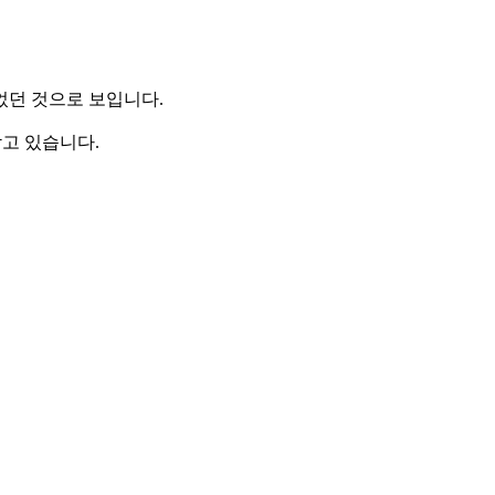
었던 것으로 보입니다.
받고 있습니다.