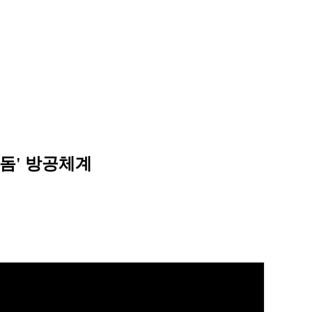
 돔' 방공체계