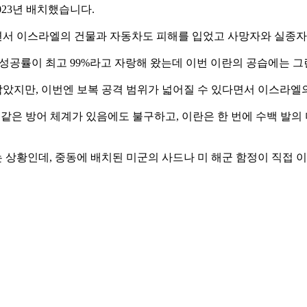
023년 배치했습니다.
서 이스라엘의 건물과 자동차도 피해를 입었고 사망자와 실종자
 요격 성공률이 최고 99%라고 자랑해 왔는데 이번 이란의 공습에는
았지만, 이번엔 보복 공격 범위가 넓어질 수 있다면서 이스라
돔 같은 방어 체계가 있음에도 불구하고, 이란은 한 번에 수백 발
 상황인데, 중동에 배치된 미군의 사드나 미 해군 함정이 직접