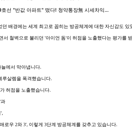
었던 배경에는 세계 최고로 꼽히는 방공체계에 대한 자신감도 있
면서 철벽으로 불리던 '아이언 돔'이 허점을 노출했다는 평가를 
하늘에서 막아냅니다.
 예루살렘을 폭격했습니다.
가 허점을 노출했습니다.
'과
,
애로우 2와 3', 이렇게 3단계 방공체계를 갖추고 있습니다.