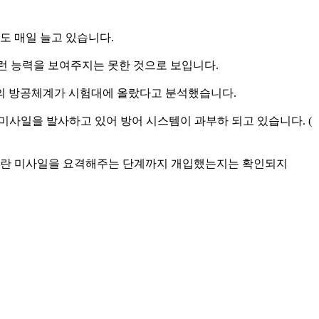
도 매일 늘고 있습니다.
 그런 능력을 보여주지는 못한 것으로 보입니다.
엘의 방공체계가 시험대에 올랐다고 분석했습니다.
의 미사일을 발사하고 있어 방어 시스템이 과부하 되고 있습니다. (
 이란 미사일을 요격해주는 단계까지 개입했는지는 확인되지