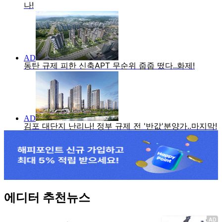
에디터 추천뉴스