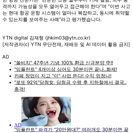
격까지 가능성을 모두 열어두고 접근해야 한다”며 “이번 사고
는 현대 항공 운항 시스템이 얼마나 복잡하고, 동시에 취약할
수 있는지를 보여주는 사례”라고 평가했습니다.
YTN digital 김재형 (jhkim03@ytn.co.kr)
[저작권자(c) YTN 무단전재, 재배포 및 AI 데이터 활용 금지]
AD