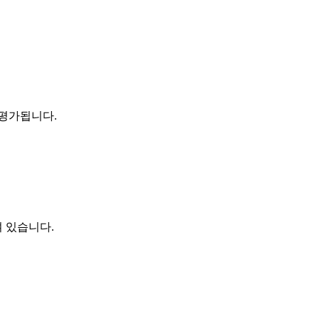
 평가됩니다.
 있습니다.