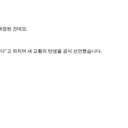
확정된 건데요.
있다"고 외치며 새 교황의 탄생을 공식 선언했습니다.