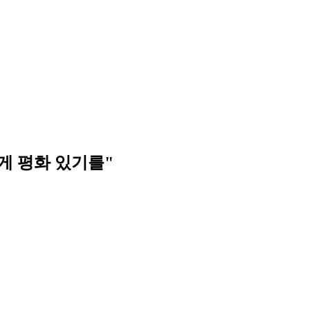
에게 평화 있기를"