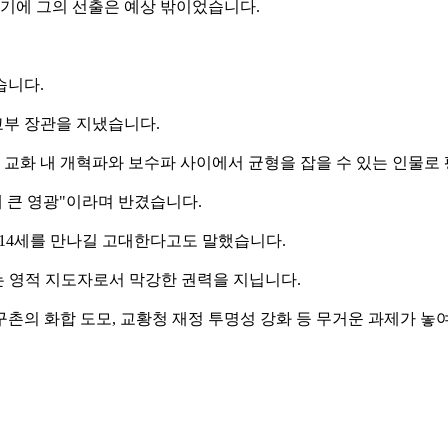
었기에 그의 선출은 예상 밖이었습니다.
습니다.
부 장관을 지냈습니다.
교화 내 개혁파와 보수파 사이에서 균형을 잡을 수 있는 인물로
에 큰 영광"이라며 반겼습니다.
 14세를 만나길 고대한다고도 말했습니다.
는 영적 지도자로서 막강한 권력을 지닙니다.
촌의 화합 도모, 교황청 재정 투명성 강화 등 무거운 과제가 놓여