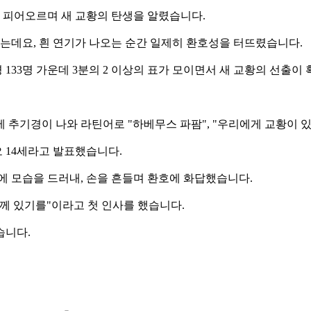
가 피어오르며 새 교황의 탄생을 알렸습니다.
봤는데요, 흰 연기가 나오는 순간 일제히 환호성을 터뜨렸습니다.
133명 가운데 3분의 2 이상의 표가 모이면서 새 교황의 선출이 
부제 추기경이 나와 라틴어로 "하베무스 파팜", "우리에게 교황이 
 14세라고 발표했습니다.
에 모습을 드러내, 손을 흔들며 환호에 화답했습니다.
함께 있기를"이라고 첫 인사를 했습니다.
습니다.