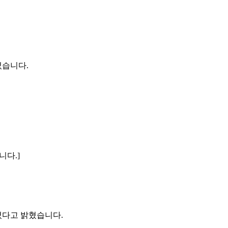
섰습니다.
니다.]
졌다고 밝혔습니다.