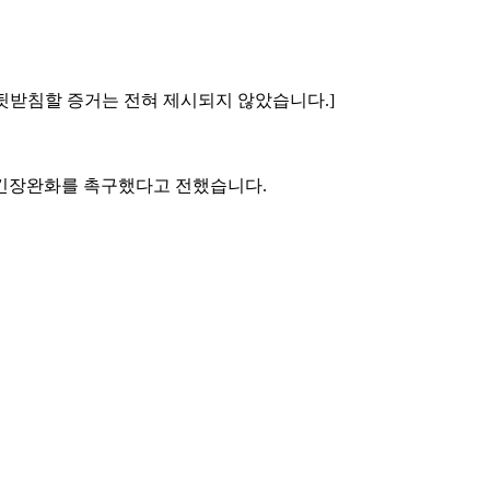
 뒷받침할 증거는 전혀 제시되지 않았습니다.]
 긴장완화를 촉구했다고 전했습니다.