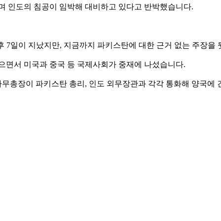
 인도의 침공이 임박해 대비하고 있다고 반박했습니다.
이후 7일이 지났지만, 지금까지 파키스탄에 대한 근거 없는 주장을
달으면서 미국과 중국 등 국제사회가 중재에 나섰습니다.
무총장이 파키스탄 총리, 인도 외무장관과 각각 통화해 양국에