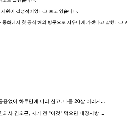
다고도 말했습니다.
 지원이 결정적이었다고 보고 있습니다.
 통화에서 첫 공식 해외 방문으로 사우디에 가겠다고 말했다고 