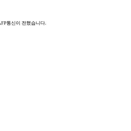
AFP통신이 전했습니다.