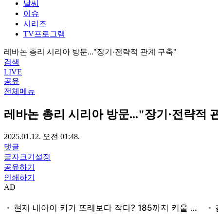
날씨
이슈
시리즈
TV프로그램
레바논 총리 시리아 방문..."장기·전략적 관계 구축"
검색
LIVE
공유
전체메뉴
레바논 총리 시리아 방문..."장기·전략적 
2025.01.12. 오전 01:48.
댓글
글자크기설정
공유하기
인쇄하기
AD