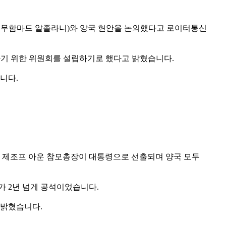
부 무함마드 알졸라니)와 양국 현안을 논의했다고 로이터통신
하기 위한 위원회를 설립하기로 했다고 밝혔습니다.
니다.
는 제조프 아운 참모총장이 대통령으로 선출되며 양국 모두
가 2년 넘게 공석이었습니다.
 밝혔습니다.