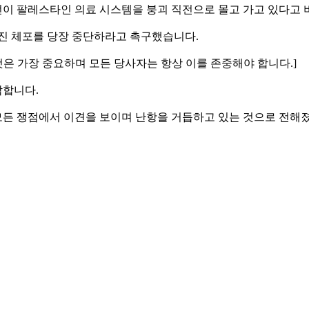
이 팔레스타인 의료 시스템을 붕괴 직전으로 몰고 가고 있다고 
료진 체포를 당장 중단하라고 촉구했습니다.
는 것은 가장 중요하며 모든 당사자는 항상 이를 존중해야 합니다.]
박합니다.
든 쟁점에서 이견을 보이며 난항을 거듭하고 있는 것으로 전해