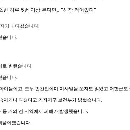
숨지거나 다쳤습니다.
졌습니다.
허로 변했습니다.
졌습니다.
과 아이들이고, 모두 민간인이며 미사일을 쏘지도 않았고 저항군도
이 숨지거나 다쳤다고 가자지구 보건부가 밝혔습니다.
 등 거의 전 지역에서 피해가 발생했습니다.
 되풀이했습니다.