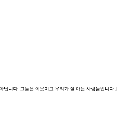
 아닙니다. 그들은 이웃이고 우리가 잘 아는 사람들입니다.]