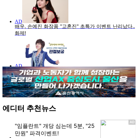
에디터 추천뉴스