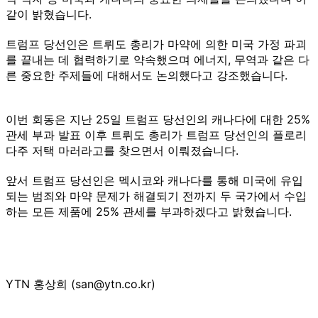
같이 밝혔습니다.
트럼프 당선인은 트뤼도 총리가 마약에 의한 미국 가정 파괴
를 끝내는 데 협력하기로 약속했으며 에너지, 무역과 같은 다
른 중요한 주제들에 대해서도 논의했다고 강조했습니다.
이번 회동은 지난 25일 트럼프 당선인의 캐나다에 대한 25%
관세 부과 발표 이후 트뤼도 총리가 트럼프 당선인의 플로리
다주 저택 마러라고를 찾으면서 이뤄졌습니다.
앞서 트럼프 당선인은 멕시코와 캐나다를 통해 미국에 유입
되는 범죄와 마약 문제가 해결되기 전까지 두 국가에서 수입
하는 모든 제품에 25% 관세를 부과하겠다고 밝혔습니다.
YTN 홍상희 (san@ytn.co.kr)