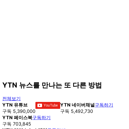
YTN 뉴스를 만나는 또 다른 방법
전체보기
YTN 유튜브
YTN 네이버채널
구독하기
구독 5,390,000
구독 5,492,730
YTN 페이스북
구독하기
구독 703,845