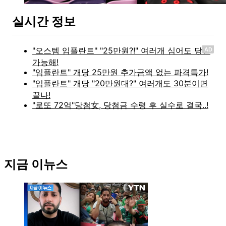
실시간 정보
AD
지금 이뉴스