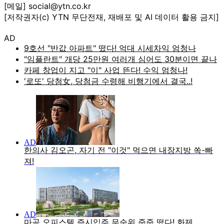
[메일] social@ytn.co.kr
[저작권자(c) YTN 무단전재, 재배포 및 AI 데이터 활용 금지]
AD