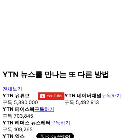
YTN 뉴스를 만나는 또 다른 방법
전체보기
YTN 유튜브
YTN 네이버채널
구독하기
구독 5,390,000
구독 5,492,913
YTN 페이스북
구독하기
구독 703,845
YTN 리더스 뉴스레터
구독하기
구독 109,265
YTN 엑스