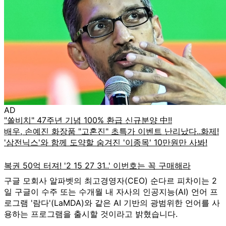
AD
구글 모회사 알파벳의 최고경영자(CEO) 순다르 피차이는 2
일 구글이 수주 또는 수개월 내 자사의 인공지능(AI) 언어 프
로그램 '람다'(LaMDA)와 같은 AI 기반의 광범위한 언어를 사
용하는 프로그램을 출시할 것이라고 밝혔습니다.