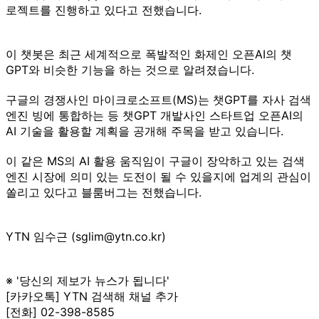
로젝트를 진행하고 있다고 전했습니다.
이 챗봇은 최근 세계적으로 폭발적인 화제인 오픈AI의 챗
GPT와 비슷한 기능을 하는 것으로 알려졌습니다.
구글의 경쟁사인 마이크로소프트(MS)는 챗GPT를 자사 검색
엔진 빙에 통합하는 등 챗GPT 개발사인 스타트업 오픈AI의
AI 기술을 활용할 계획을 공개해 주목을 받고 있습니다.
이 같은 MS의 AI 활용 움직임이 구글이 장악하고 있는 검색
엔진 시장에 의미 있는 도전이 될 수 있을지에 업계의 관심이
쏠리고 있다고 블룸버그는 전했습니다.
YTN 임수근 (sglim@ytn.co.kr)
※ '당신의 제보가 뉴스가 됩니다'
[카카오톡] YTN 검색해 채널 추가
[전화] 02-398-8585