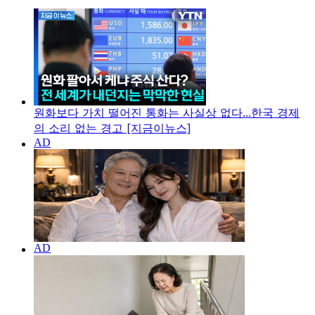
원화보다 가치 떨어진 통화는 사실상 없다...한국 경제
의 소리 없는 경고 [지금이뉴스]