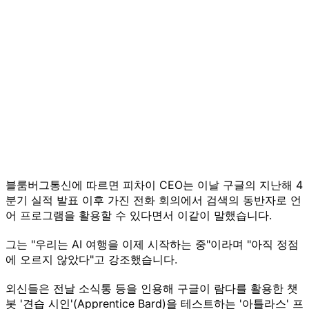
블룸버그통신에 따르면 피차이 CEO는 이날 구글의 지난해 4
분기 실적 발표 이후 가진 전화 회의에서 검색의 동반자로 언
어 프로그램을 활용할 수 있다면서 이같이 말했습니다.
그는 "우리는 AI 여행을 이제 시작하는 중"이라며 "아직 정점
에 오르지 않았다"고 강조했습니다.
외신들은 전날 소식통 등을 인용해 구글이 람다를 활용한 챗
봇 '견습 시인'(Apprentice Bard)을 테스트하는 '아틀라스' 프