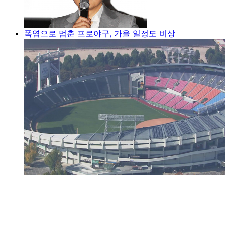
폭염으로 멈춘 프로야구, 가을 일정도 비상