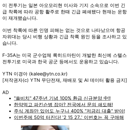
이 전투기는 일본 아오모리현 미사와 기지 소속으로 이번 긴
급 착륙에 따라 공항 활주로 한때 긴급 폐쇄됐다 현재는 운항
이 재개됐습니다.
이번 착륙에 따른 인명 피해는 없는 것으로 나타났으며 항공
자위대는 당시 비행 상황과 긴급 착륙 원인 등을 조사하고 있
습니다.
F-35A는 미국 군수업체 록히드마틴이 개발한 최신예 스텔스
전투기로 미국과 한국 공군 등에서도 운용하고 있습니다.
YTN 이경아 (kalee@ytn.co.kr)
[저작권자(c) YTN 무단전재, 재배포 및 AI 데이터 활용 금지]
AD