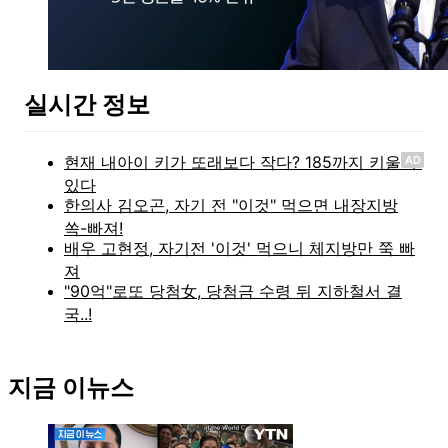
실시간 정보
AD
지금 이뉴스