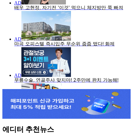
에디터 추천뉴스