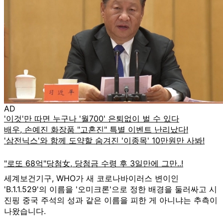
AD
세계보건기구, WHO가 새 코로나바이러스 변이인
'B.1.1.529'의 이름을 '오미크론'으로 정한 배경을 둘러싸고 시
진핑 중국 주석의 성과 같은 이름을 피한 게 아니냐는 추측이
나왔습니다.