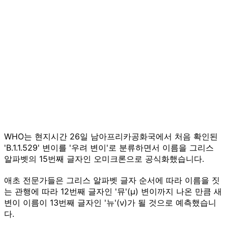
WHO는 현지시간 26일 남아프리카공화국에서 처음 확인된
'B.1.1.529' 변이를 '우려 변이'로 분류하면서 이름을 그리스
알파벳의 15번째 글자인 오미크론으로 공식화했습니다.
애초 전문가들은 그리스 알파벳 글자 순서에 따라 이름을 짓
는 관행에 따라 12번째 글자인 '뮤'(μ) 변이까지 나온 만큼 새
변이 이름이 13번째 글자인 '뉴'(ν)가 될 것으로 예측했습니
다.