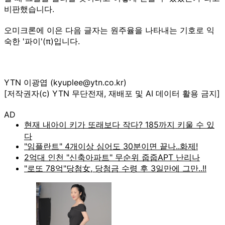
비판했습니다.
오미크론에 이은 다음 글자는 원주율을 나타내는 기호로 익
숙한 '파이'(π)입니다.
YTN 이광엽 (kyuplee@ytn.co.kr)
[저작권자(c) YTN 무단전재, 재배포 및 AI 데이터 활용 금지]
AD