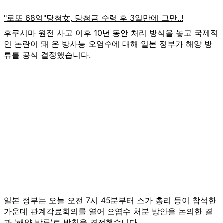
후쿠시마 원전 사고 이후 10년 동안 처리 방식을 놓고 국제적
인 논란이 돼 온 방사능 오염수에 대해 일본 정부가 해양 방
류를 공식 결정했습니다.
일본 정부는 오늘 오전 7시 45분부터 스가 총리 등이 참석한
가운데 관계각료회의를 열어 오염수 처분 방안을 논의한 결
과 '해양 방류'로 방침을 결정했습니다.