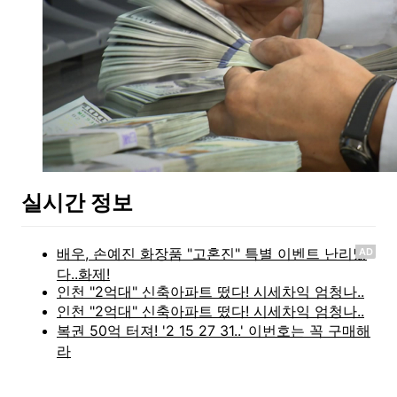
실시간 정보
AD