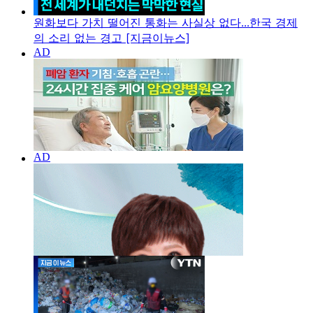
원화보다 가치 떨어진 통화는 사실상 없다...한국 경제
의 소리 없는 경고 [지금이뉴스]