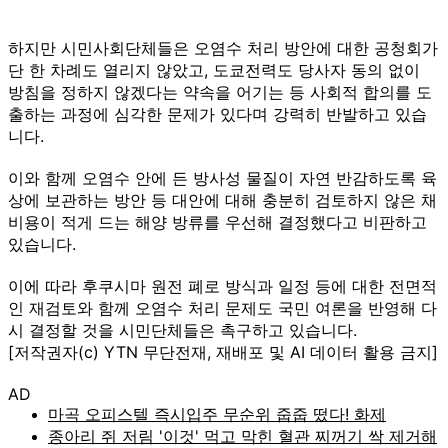
하지만 시민사회단체들은 오염수 처리 방안에 대한 공청회가
단 한 차례도 열리지 않았고, 도쿄전력도 당사자 동의 없이
방침을 정하지 않겠다는 약속을 어기는 등 사회적 합의를 도
출하는 과정에 심각한 문제가 있다며 강력히 반발하고 있습
니다.
이와 함께 오염수 안에 든 방사성 물질이 자연 반감하도록 육
상에 보관하는 방안 등 대안에 대해 충분히 검토하지 않은 채
비용이 적게 드는 해양 방류를 우선해 결정했다고 비판하고
있습니다.
이에 따라 후쿠시마 원전 폐로 방식과 일정 등에 대한 전면적
인 재검토와 함께 오염수 처리 문제도 국민 여론을 반영해 다
시 결정할 것을 시민단체들은 촉구하고 있습니다.
[저작권자(c) YTN 무단전재, 재배포 및 AI 데이터 활용 금지]
AD