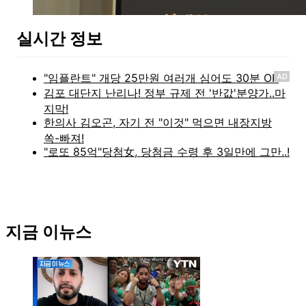
실시간 정보
AD
지금 이뉴스