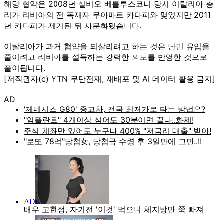
해당 협약은 2008년 실비오 베를루스코니 당시 이탈리아 총
리가 리비아의 전 독재자 무아마르 카다피와 맺었지만 2011
년 카다피가 제거된 뒤 사문화됐습니다.
이탈리아가 과거 협약을 되살리려고 하는 것은 난민 유입을
줄이려고 리비아를 설득하는 강력한 의도를 반영한 것으로
풀이됩니다.
[저작권자(c) YTN 무단전재, 재배포 및 AI 데이터 활용 금지]
AD