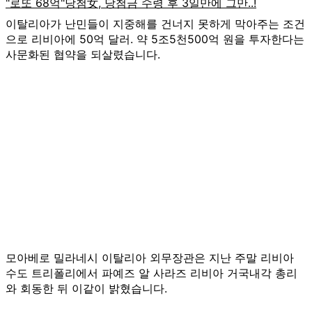
이탈리아가 난민들이 지중해를 건너지 못하게 막아주는 조건
으로 리비아에 50억 달러. 약 5조5천500억 원을 투자한다는
사문화된 협약을 되살렸습니다.
모아베로 밀라네시 이탈리아 외무장관은 지난 주말 리비아
수도 트리폴리에서 파예즈 알 사라즈 리비아 거국내각 총리
와 회동한 뒤 이같이 밝혔습니다.