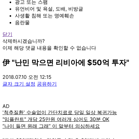
광고 또는 스팸
유언비어 및 욕설, 도배, 비방글
사생활 침해 또는 명예훼손
음란물
닫기
삭제하시겠습니까?
이제 해당 댓글 내용을 확인할 수 없습니다
伊 "난민 막으면 리비아에 $50억 투자"
2018.07.10 오전 12:15
글자 크기 설정
공유하기
AD