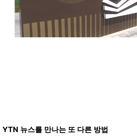
YTN 뉴스를 만나는 또 다른 방법