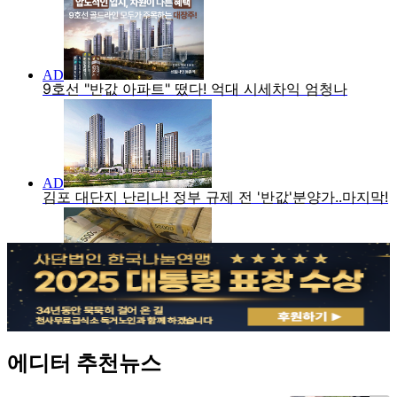
에디터 추천뉴스