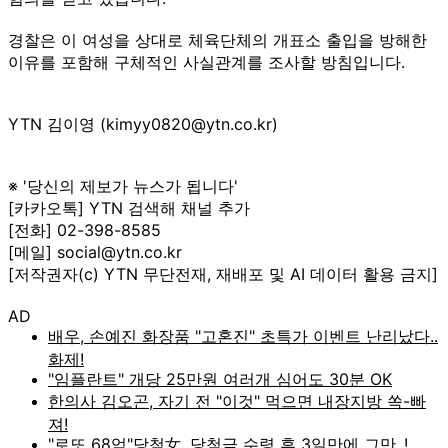
경찰은 이 여성을 상대로 체육단체의 개표소 출입을 방해한
이유를 포함해 구체적인 사실관계를 조사할 방침입니다.
YTN 김이영 (kimyy0820@ytn.co.kr)
※ '당신의 제보가 뉴스가 됩니다'
[카카오톡] YTN 검색해 채널 추가
[전화] 02-398-8585
[메일] social@ytn.co.kr
[저작권자(c) YTN 무단전재, 재배포 및 AI 데이터 활용 금지]
AD