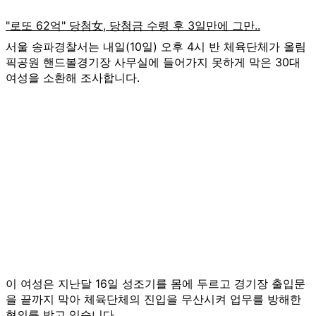
서울 송파경찰서는 내일(10일) 오후 4시 반 체육단체가 올림
픽공원 핸드볼경기장 사무실에 들어가지 못하게 막은 30대
여성을 소환해 조사합니다.
이 여성은 지난달 16일 성조기를 몸에 두르고 경기장 출입문
을 끝까지 막아 체육단체의 진입을 무산시켜 업무를 방해한
혐의를 받고 있습니다.