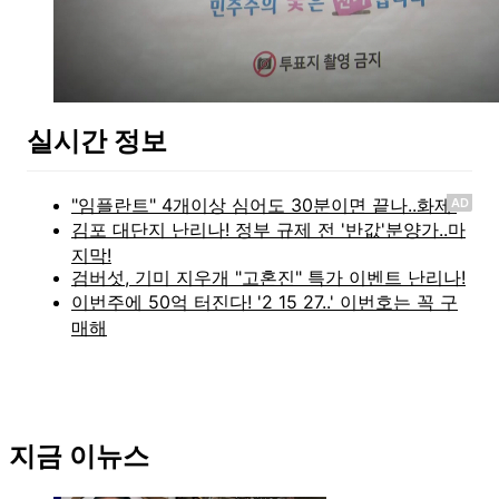
실시간 정보
AD
지금 이뉴스