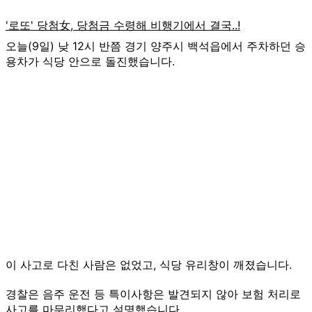
오늘(9일) 낮 12시 반쯤 경기 양주시 백석읍에서 주차하던 승
용차가 식당 안으로 돌진했습니다.
이 사고로 다친 사람은 없었고, 식당 유리창이 깨졌습니다.
경찰은 음주 운전 등 특이사항은 발견되지 않아 보험 처리로
사고를 마무리했다고 설명했습니다.