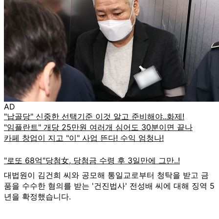
AD
대법원이 김건희 씨와 공모해 통일교로부터 청탁을 받고 금
품을 수수한 혐의를 받는 '건진법사' 전성배 씨에 대해 징역 5
년을 확정했습니다.