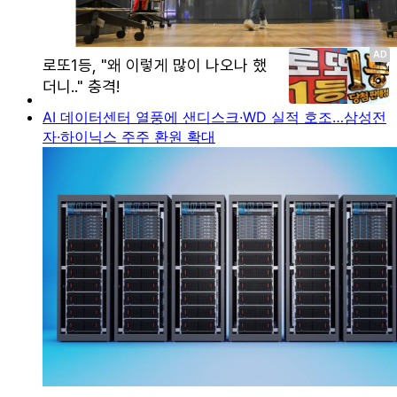
AI 데이터센터 열풍에 샌디스크·WD 실적 호조…삼성전
자·하이닉스 주주 환원 확대