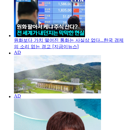
원화보다 가치 떨어진 통화는 사실상 없다...한국 경제
의 소리 없는 경고 [지금이뉴스]