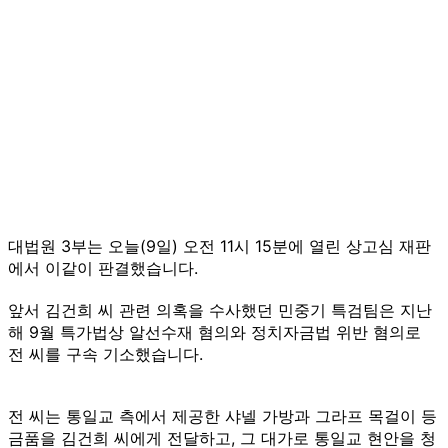
대법원 3부는 오늘(9일) 오전 11시 15분에 열린 상고심 재판
에서 이같이 판결했습니다.
앞서 김건희 씨 관련 의혹을 수사했던 민중기 특검팀은 지난
해 9월 특가법상 알선수재 혐의와 정치자금법 위반 혐의로
전 씨를 구속 기소했습니다.
전 씨는 통일교 측에서 제공한 샤넬 가방과 그라프 목걸이 등
금품을 김건희 씨에게 전달하고, 그 대가로 통일교 현안을 청