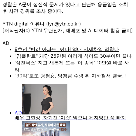
경찰은 A군이 정신적 문제가 있다고 판단해 응급입원 조치
후 사건 경위를 조사 중이다.
YTN digital 이유나 (lyn@ytn.co.kr)
[저작권자(c) YTN 무단전재, 재배포 및 AI 데이터 활용 금지]
AD