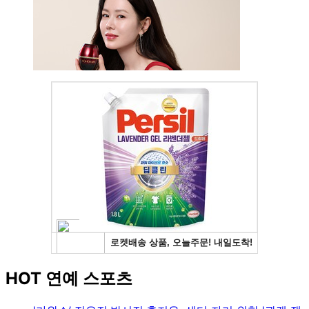
HOT 연예 스포츠