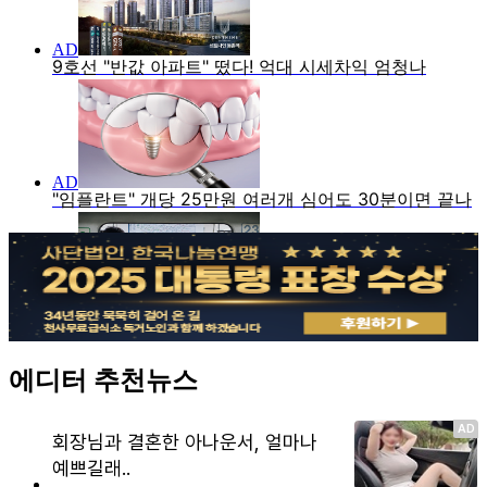
에디터 추천뉴스