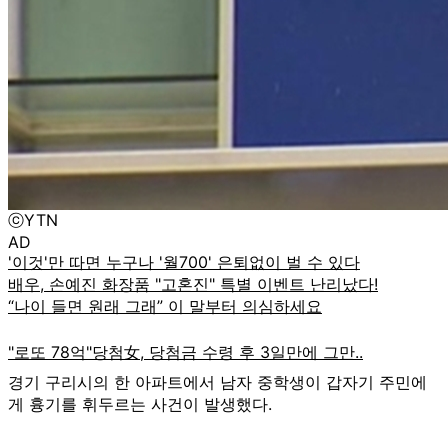
ⓒYTN
AD
경기 구리시의 한 아파트에서 남자 중학생이 갑자기 주민에
게 흉기를 휘두르는 사건이 발생했다.