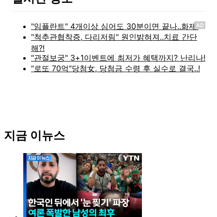
AD
지금 이뉴스