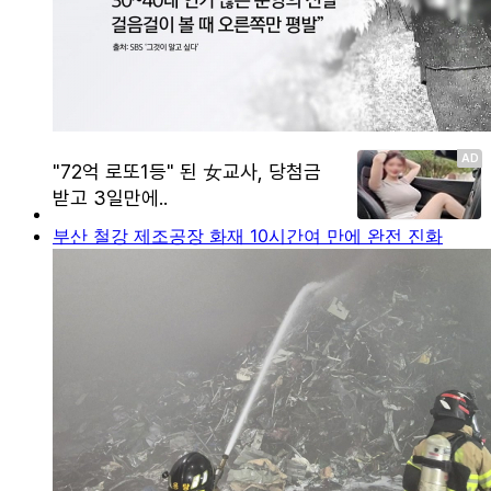
부산 철강 제조공장 화재 10시간여 만에 완전 진화